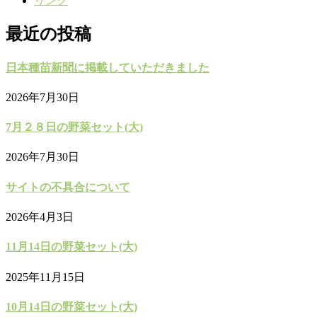
リンク
最近の投稿
日本種苗新聞に掲載していただきました
2026年7月30日
7月２８日の野菜セット(大)
2026年7月30日
サイトの不具合について
2026年4月3日
11月14日の野菜セット(大)
2025年11月15日
10月14日の野菜セット(大)