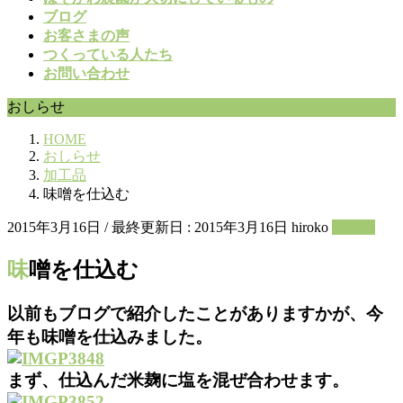
ブログ
お客さまの声
つくっている人たち
お問い合わせ
おしらせ
HOME
おしらせ
加工品
味噌を仕込む
2015年3月16日
/ 最終更新日 :
2015年3月16日
hiroko
加工品
味噌を仕込む
以前もブログで紹介したことがありますかが、今
年も味噌を仕込みました。
まず、仕込んだ米麹に塩を混ぜ合わせます。