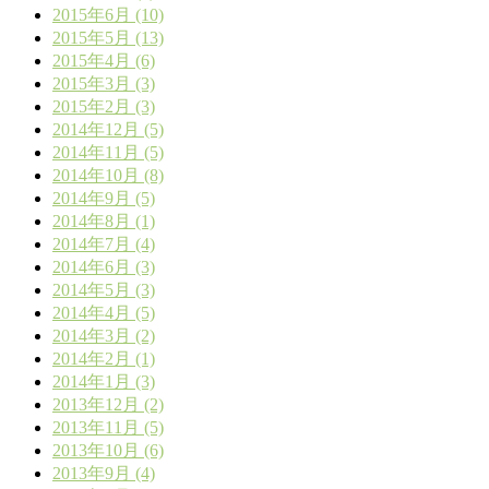
2015年6月 (10)
2015年5月 (13)
2015年4月 (6)
2015年3月 (3)
2015年2月 (3)
2014年12月 (5)
2014年11月 (5)
2014年10月 (8)
2014年9月 (5)
2014年8月 (1)
2014年7月 (4)
2014年6月 (3)
2014年5月 (3)
2014年4月 (5)
2014年3月 (2)
2014年2月 (1)
2014年1月 (3)
2013年12月 (2)
2013年11月 (5)
2013年10月 (6)
2013年9月 (4)