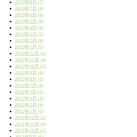
2013年8月 (7)
2013年7月 (4)
2013年6月 (4)
2013年5月 (6)
2013年4月 (4)
2013年3月 (5)
2013年2月 (8)
2013年1月 (5)
2012年12月 (5)
2012年11月 (4)
2012年10月 (5)
2012年9月 (4)
2012年8月 (2)
2012年7月 (4)
2012年5月 (1)
2012年3月 (1)
2012年2月 (4)
2012年1月 (1)
2011年12月 (2)
2011年11月 (6)
2011年10月 (2)
2011年9月 (6)