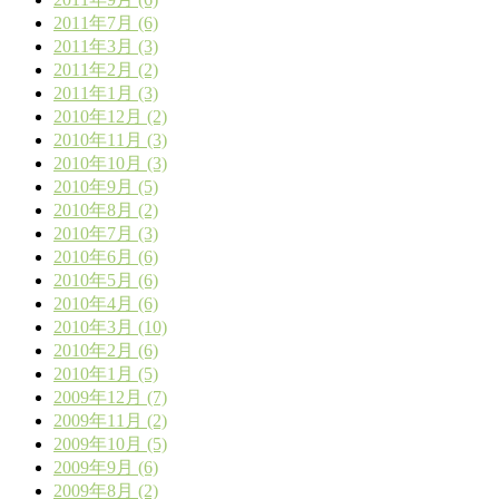
2011年7月 (6)
2011年3月 (3)
2011年2月 (2)
2011年1月 (3)
2010年12月 (2)
2010年11月 (3)
2010年10月 (3)
2010年9月 (5)
2010年8月 (2)
2010年7月 (3)
2010年6月 (6)
2010年5月 (6)
2010年4月 (6)
2010年3月 (10)
2010年2月 (6)
2010年1月 (5)
2009年12月 (7)
2009年11月 (2)
2009年10月 (5)
2009年9月 (6)
2009年8月 (2)