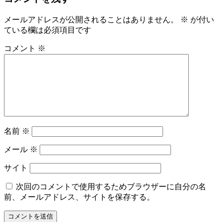
メールアドレスが公開されることはありません。
※
が付い
ている欄は必須項目です
コメント
※
名前
※
メール
※
サイト
次回のコメントで使用するためブラウザーに自分の名
前、メールアドレス、サイトを保存する。