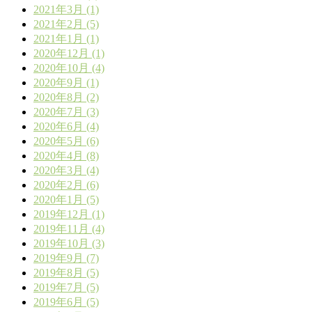
2021年3月 (1)
2021年2月 (5)
2021年1月 (1)
2020年12月 (1)
2020年10月 (4)
2020年9月 (1)
2020年8月 (2)
2020年7月 (3)
2020年6月 (4)
2020年5月 (6)
2020年4月 (8)
2020年3月 (4)
2020年2月 (6)
2020年1月 (5)
2019年12月 (1)
2019年11月 (4)
2019年10月 (3)
2019年9月 (7)
2019年8月 (5)
2019年7月 (5)
2019年6月 (5)