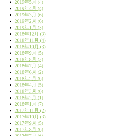
2019年5月 (4)
2019年4月 (4)
2019年3月 (6)
2019年2月 (6)
2019年1月 (3)
2018年12月 (3)
2018年11月 (4)
2018年10月 (3)
2018年9月 (5)
2018年8月 (3)
2018年7月 (4)
2018年6月 (2)
2018年5月 (6)
2018年4月 (5)
2018年3月 (6)
2018年2月 (1)
2018年1月 (7)
2017年11月 (2)
2017年10月 (3)
2017年9月 (5)
2017年8月 (6)
2017年7月 (6)