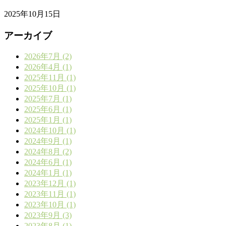
2025年10月15日
アーカイブ
2026年7月 (2)
2026年4月 (1)
2025年11月 (1)
2025年10月 (1)
2025年7月 (1)
2025年6月 (1)
2025年1月 (1)
2024年10月 (1)
2024年9月 (1)
2024年8月 (2)
2024年6月 (1)
2024年1月 (1)
2023年12月 (1)
2023年11月 (1)
2023年10月 (1)
2023年9月 (3)
2023年8月 (1)