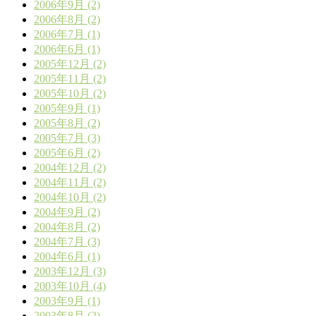
2006年9月 (2)
2006年8月 (2)
2006年7月 (1)
2006年6月 (1)
2005年12月 (2)
2005年11月 (2)
2005年10月 (2)
2005年9月 (1)
2005年8月 (2)
2005年7月 (3)
2005年6月 (2)
2004年12月 (2)
2004年11月 (2)
2004年10月 (2)
2004年9月 (2)
2004年8月 (2)
2004年7月 (3)
2004年6月 (1)
2003年12月 (3)
2003年10月 (4)
2003年9月 (1)
2003年8月 (2)