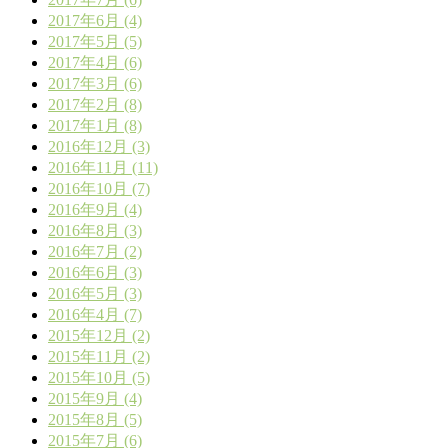
2017年6月 (4)
2017年5月 (5)
2017年4月 (6)
2017年3月 (6)
2017年2月 (8)
2017年1月 (8)
2016年12月 (3)
2016年11月 (11)
2016年10月 (7)
2016年9月 (4)
2016年8月 (3)
2016年7月 (2)
2016年6月 (3)
2016年5月 (3)
2016年4月 (7)
2015年12月 (2)
2015年11月 (2)
2015年10月 (5)
2015年9月 (4)
2015年8月 (5)
2015年7月 (6)