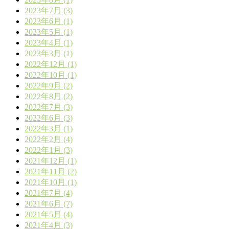
2023年7月 (3)
2023年6月 (1)
2023年5月 (1)
2023年4月 (1)
2023年3月 (1)
2022年12月 (1)
2022年10月 (1)
2022年9月 (2)
2022年8月 (2)
2022年7月 (3)
2022年6月 (3)
2022年3月 (1)
2022年2月 (4)
2022年1月 (3)
2021年12月 (1)
2021年11月 (2)
2021年10月 (1)
2021年7月 (4)
2021年6月 (7)
2021年5月 (4)
2021年4月 (3)