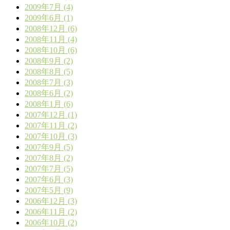
2009年7月 (4)
2009年6月 (1)
2008年12月 (6)
2008年11月 (4)
2008年10月 (6)
2008年9月 (2)
2008年8月 (5)
2008年7月 (3)
2008年6月 (2)
2008年1月 (6)
2007年12月 (1)
2007年11月 (2)
2007年10月 (3)
2007年9月 (5)
2007年8月 (2)
2007年7月 (5)
2007年6月 (3)
2007年5月 (9)
2006年12月 (3)
2006年11月 (2)
2006年10月 (2)