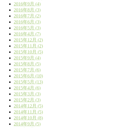
2016年9月 (4)
2016年8月 (3)
2016年7月 (2)
2016年6月 (3)
2016年5月 (3)
2016年4月 (7)
2015年12月 (2)
2015年11月 (2)
2015年10月 (5)
2015年9月 (4)
2015年8月 (5)
2015年7月 (6)
2015年6月 (10)
2015年5月 (13)
2015年4月 (6)
2015年3月 (3)
2015年2月 (3)
2014年12月 (5)
2014年11月 (5)
2014年10月 (8)
2014年9月 (5)