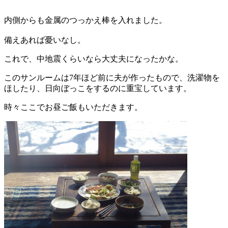
内側からも金属のつっかえ棒を入れました。
備えあれば憂いなし。
これで、中地震くらいなら大丈夫になったかな。
このサンルームは7年ほど前に夫が作ったもので、洗濯物を
ほしたり、日向ぼっこをするのに重宝しています。
時々ここでお昼ご飯もいただきます。