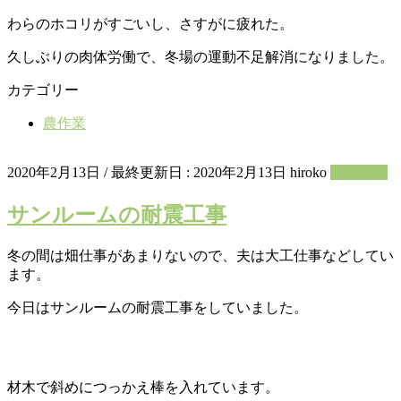
わらのホコリがすごいし、さすがに疲れた。
久しぶりの肉体労働で、冬場の運動不足解消になりました。
カテゴリー
農作業
2020年2月13日
/ 最終更新日 :
2020年2月13日
hiroko
大工仕事
サンルームの耐震工事
冬の間は畑仕事があまりないので、夫は大工仕事などしてい
ます。
今日はサンルームの耐震工事をしていました。
材木で斜めにつっかえ棒を入れています。