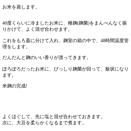
お米を蒸します。
40度くらいに冷ましたお米に、種麹(麹菌)をまんべんなく振
りかけて、よく混ぜ合わせます。
これをもろ蓋に分けて入れ、麹室の箱の中で、48時間温度管
理をします。
だんだんと麹のいい香りが漂ってきます。
ぽろぽろだったお米に、びっしり麹菌が回って、板状になり
ます。
米麹の完成!
よくほぐして、先に塩と混ぜ合わせておきます。
次に、大豆を柔らかくなるまで煮ます。