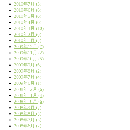
2010年7月 (3)
2010年6月 (6)
2010年5月 (6)
2010年4月 (6)
2010年3月 (10)
2010年2月 (6)
2010年1月 (5)
2009年12月 (7)
2009年11月 (2)
2009年10月 (5)
2009年9月 (6)
2009年8月 (2)
2009年7月 (4)
2009年6月 (1)
2008年12月 (6)
2008年11月 (4)
2008年10月 (6)
2008年9月 (2)
2008年8月 (5)
2008年7月 (3)
2008年6月 (2)