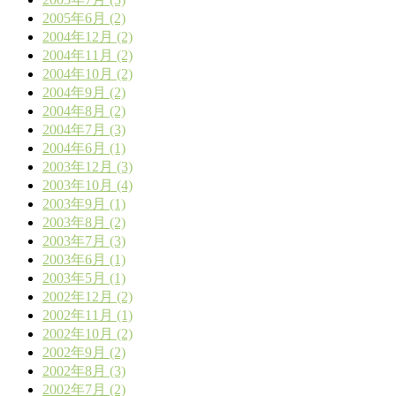
2005年6月 (2)
2004年12月 (2)
2004年11月 (2)
2004年10月 (2)
2004年9月 (2)
2004年8月 (2)
2004年7月 (3)
2004年6月 (1)
2003年12月 (3)
2003年10月 (4)
2003年9月 (1)
2003年8月 (2)
2003年7月 (3)
2003年6月 (1)
2003年5月 (1)
2002年12月 (2)
2002年11月 (1)
2002年10月 (2)
2002年9月 (2)
2002年8月 (3)
2002年7月 (2)