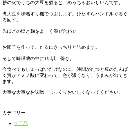
薪の火でうちの大豆を煮ると、めっちゃおいしいんです。
煮大豆を味噌すり機でつぶします。ひたすらハンドルぐるぐ
る回す。
先ほどの塩と麹をよーく混ぜ合わせ
お団子を作って、たるにきっちりと詰めます。
そして味噌蔵の中に1年以上保存。
今食べてもしょっぱいだけなのに、時間がたつと豆のたんぱ
く質がアミノ酸に変わって、色が濃くなり、うまみが出てき
ます。
大事な大事なお味噌、じっくりおいしくなってください。
カテゴリー
加工品