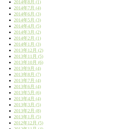
2014年8月 (1)
2014年7月 (4)
2014年6月 (3)
2014年5月 (3)
2014年4月 (5)
2014年3月 (2)
2014年2月 (1)
2014年1月 (3)
2013年12月 (2)
2013年11月 (5)
2013年10月 (6)
2013年9月 (4)
2013年8月 (7)
2013年7月 (4)
2013年6月 (4)
2013年5月 (6)
2013年4月 (4)
2013年3月 (5)
2013年2月 (8)
2013年1月 (5)
2012年12月 (5)
2012年11月 (4)