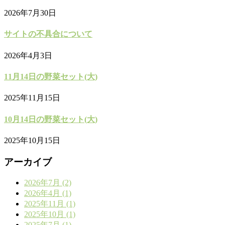
2026年7月30日
サイトの不具合について
2026年4月3日
11月14日の野菜セット(大)
2025年11月15日
10月14日の野菜セット(大)
2025年10月15日
アーカイブ
2026年7月 (2)
2026年4月 (1)
2025年11月 (1)
2025年10月 (1)
2025年7月 (1)