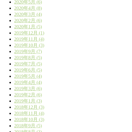
2020年5月 (6)
2020年4月 (8)
2020年3月 (4)
2020年2月 (6)
2020年1月 (5)
2019年12月 (1)
2019年11月 (4)
2019年10月 (3)
2019年9月 (7)
2019年8月 (5)
2019年7月 (5)
2019年6月 (5)
2019年5月 (4)
2019年4月 (4)
2019年3月 (6)
2019年2月 (6)
2019年1月 (3)
2018年12月 (3)
2018年11月 (4)
2018年10月 (3)
2018年9月 (5)
2018年8月 (3)