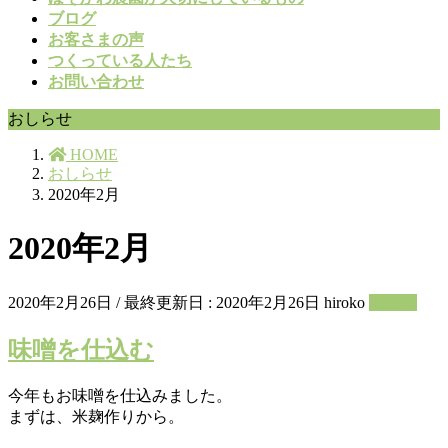
ブログ
お客さまの声
つくっている人たち
お問い合わせ
おしらせ
HOME
おしらせ
2020年2月
2020年2月
2020年2月26日
/ 最終更新日 :
2020年2月26日
hiroko
加工品
味噌を仕込む
今年もお味噌を仕込みました。
まずは、米麹作りから。