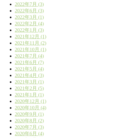
2022年7月 (3)
2022年6月 (3)
2022年3月 (1)
2022年2月 (4)
2022年1月 (3)
2021年12月 (1)
2021年11月 (2)
2021年10月 (1)
2021年7月 (4)
2021年6月 (7)
2021年5月 (4)
2021年4月 (3)
2021年3月 (1)
2021年2月 (5)
2021年1月 (1)
2020年12月 (1)
2020年10月 (4)
2020年9月 (1)
2020年8月 (2)
2020年7月 (3)
2020年6月 (4)