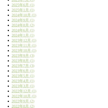
2025年6月 (1)
2025年1月 (1)
2024年10月 (1)
2024年9月 (1)
2024年8月 (2)
2024年6月 (1)
2024年1月 (1)
2023年12月 (1)
2023年11月 (1)
2023年10月 (1)
2023年9月 (3)
2023年8月 (1)
2023年7月 (3)
2023年6月 (1)
2023年5月 (1)
2023年4月 (1)
2023年3月 (1)
2022年12月 (1)
2022年10月 (1)
2022年9月 (2)
2022年8月 (2)