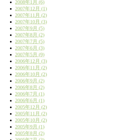
2008年1月 (6)
2007年12月 (1)
2007年11月 (2)
2007年10月 (3)
2007年9月 (5)
2007年8月 (2)
2007年7月 (5)
2007年6月 (3)
2007年5月 (9)
2006年12月 (3)
2006年11月 (2)
2006年10月 (2)
2006年9月 (2)
2006年8月 (2)
2006年7月 (1)
2006年6月 (1)
2005年12月 (2)
2005年11月 (2)
2005年10月 (2)
2005年9月 (1)
2005年8月 (2)
2005年7月 (3)