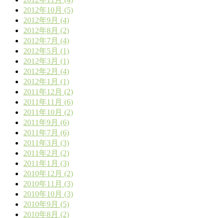
2012年10月 (5)
2012年9月 (4)
2012年8月 (2)
2012年7月 (4)
2012年5月 (1)
2012年3月 (1)
2012年2月 (4)
2012年1月 (1)
2011年12月 (2)
2011年11月 (6)
2011年10月 (2)
2011年9月 (6)
2011年7月 (6)
2011年3月 (3)
2011年2月 (2)
2011年1月 (3)
2010年12月 (2)
2010年11月 (3)
2010年10月 (3)
2010年9月 (5)
2010年8月 (2)