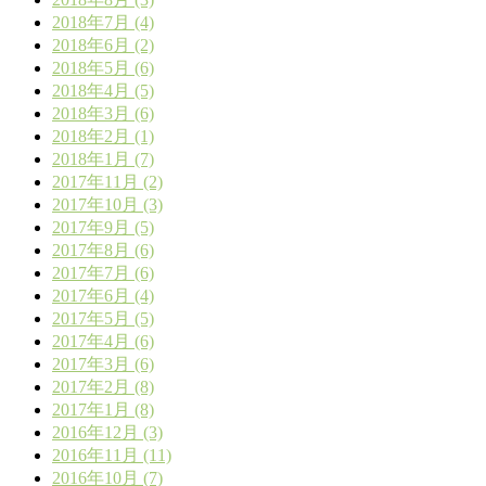
2018年7月 (4)
2018年6月 (2)
2018年5月 (6)
2018年4月 (5)
2018年3月 (6)
2018年2月 (1)
2018年1月 (7)
2017年11月 (2)
2017年10月 (3)
2017年9月 (5)
2017年8月 (6)
2017年7月 (6)
2017年6月 (4)
2017年5月 (5)
2017年4月 (6)
2017年3月 (6)
2017年2月 (8)
2017年1月 (8)
2016年12月 (3)
2016年11月 (11)
2016年10月 (7)