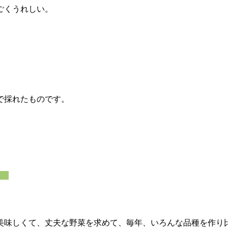
ごくうれしい。
で採れたものです。
より
美味しくて、丈夫な野菜を求めて、毎年、いろんな品種を作り