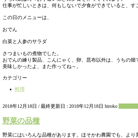
仕事が忙しいときは、何もしないで夕食ができていると、す
この日のメニューは、
おでん
白菜と人参のサラダ
さつまいもの煮物でした。
おでんの練り製品、こんにゃく、卵、昆布以外は、うちの畑
美味しかったよ、また作ってね～。
カテゴリー
料理
2018年12月18日
/ 最終更新日 :
2018年12月18日
hiroko
菜園た
野菜の品種
野菜にはいろんな品種があります。ほそかわ農園でも、より