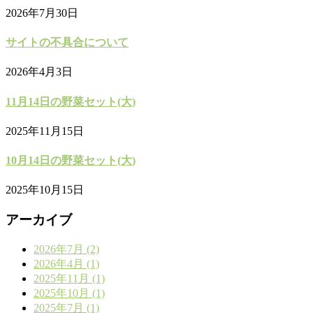
2026年7月30日
サイトの不具合について
2026年4月3日
11月14日の野菜セット(大)
2025年11月15日
10月14日の野菜セット(大)
2025年10月15日
アーカイブ
2026年7月 (2)
2026年4月 (1)
2025年11月 (1)
2025年10月 (1)
2025年7月 (1)