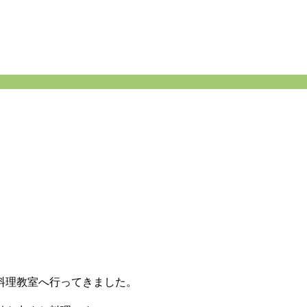
料理教室へ行ってきました。