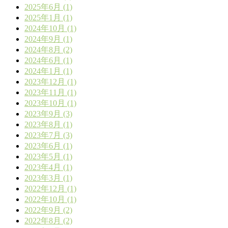
2025年6月 (1)
2025年1月 (1)
2024年10月 (1)
2024年9月 (1)
2024年8月 (2)
2024年6月 (1)
2024年1月 (1)
2023年12月 (1)
2023年11月 (1)
2023年10月 (1)
2023年9月 (3)
2023年8月 (1)
2023年7月 (3)
2023年6月 (1)
2023年5月 (1)
2023年4月 (1)
2023年3月 (1)
2022年12月 (1)
2022年10月 (1)
2022年9月 (2)
2022年8月 (2)