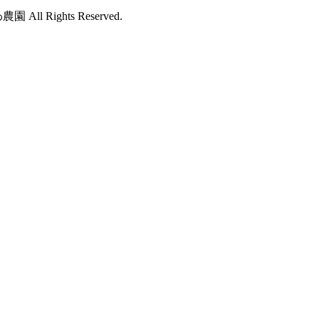
園 All Rights Reserved.