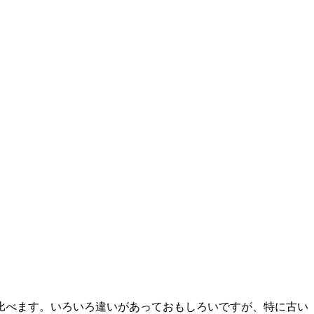
比べます。いろいろ違いがあっておもしろいですが、特に古い