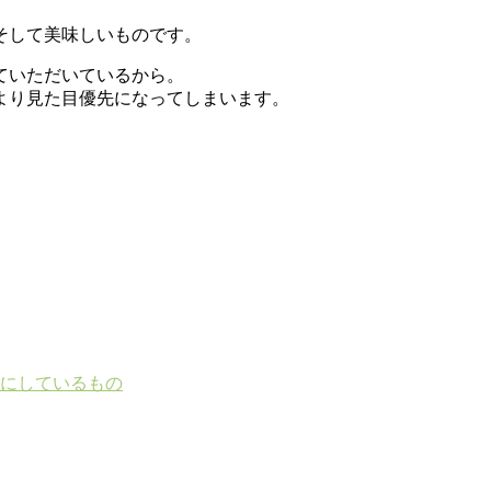
そして美味しいものです。
ていただいているから。
より見た目優先になってしまいます。
にしているもの