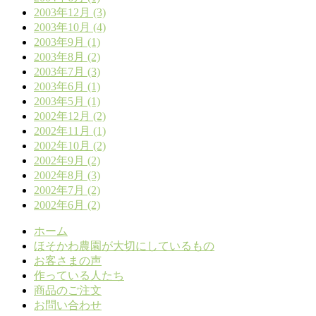
2003年12月 (3)
2003年10月 (4)
2003年9月 (1)
2003年8月 (2)
2003年7月 (3)
2003年6月 (1)
2003年5月 (1)
2002年12月 (2)
2002年11月 (1)
2002年10月 (2)
2002年9月 (2)
2002年8月 (3)
2002年7月 (2)
2002年6月 (2)
ホーム
ほそかわ農園が大切にしているもの
お客さまの声
作っている人たち
商品のご注文
お問い合わせ