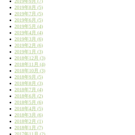
2019年9月 (7)
2019年8月 (5)
2019年7月 (5)
2019年6月 (5)
2019年5月 (4)
2019年4月 (4)
2019年3月 (6)
2019年2月 (6)
2019年1月 (3)
2018年12月 (3)
2018年11月 (4)
2018年10月 (3)
2018年9月 (5)
2018年8月 (3)
2018年7月 (4)
2018年6月 (2)
2018年5月 (6)
2018年4月 (5)
2018年3月 (6)
2018年2月 (1)
2018年1月 (7)
2017年11月 (2)