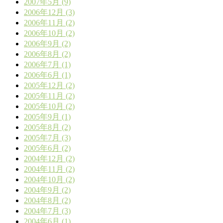
2007年5月 (9)
2006年12月 (3)
2006年11月 (2)
2006年10月 (2)
2006年9月 (2)
2006年8月 (2)
2006年7月 (1)
2006年6月 (1)
2005年12月 (2)
2005年11月 (2)
2005年10月 (2)
2005年9月 (1)
2005年8月 (2)
2005年7月 (3)
2005年6月 (2)
2004年12月 (2)
2004年11月 (2)
2004年10月 (2)
2004年9月 (2)
2004年8月 (2)
2004年7月 (3)
2004年6月 (1)