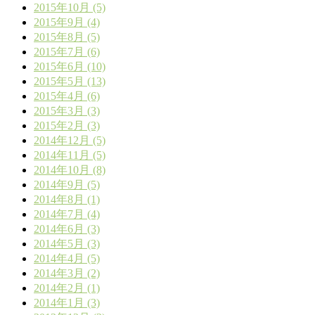
2015年10月 (5)
2015年9月 (4)
2015年8月 (5)
2015年7月 (6)
2015年6月 (10)
2015年5月 (13)
2015年4月 (6)
2015年3月 (3)
2015年2月 (3)
2014年12月 (5)
2014年11月 (5)
2014年10月 (8)
2014年9月 (5)
2014年8月 (1)
2014年7月 (4)
2014年6月 (3)
2014年5月 (3)
2014年4月 (5)
2014年3月 (2)
2014年2月 (1)
2014年1月 (3)