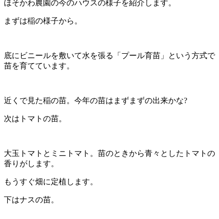
ほそかわ農園の今のハウスの様子を紹介します。
まずは稲の様子から。
底にビニールを敷いて水を張る「プール育苗」という方式で
苗を育てています。
近くで見た稲の苗。今年の苗はまずまずの出来かな?
次はトマトの苗。
大玉トマトとミニトマト。苗のときから青々としたトマトの
香りがします。
もうすぐ畑に定植します。
下はナスの苗。