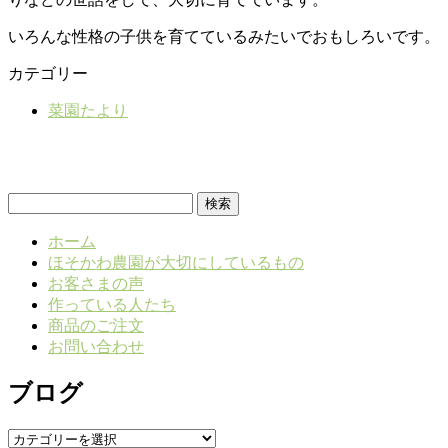
いろんな性格の子供を育てているみたいでおもしろいです。
カテゴリー
菜園たより
検
索:
ホーム
ほそかわ農園が大切にしているもの
お客さまの声
作っている人たち
商品のご注文
お問い合わせ
ブログ
ブ