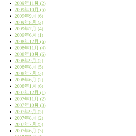
2009年11月 (2)
2009年10月 (5)
2009年9月 (6)
2009年8月 (2)
2009年7月 (4)
2009年6月 (1)
2008年12月 (6)
2008年11月 (4)
2008年10月 (6)
2008年9月 (2)
2008年8月 (5)
2008年7月 (3)
2008年6月 (2)
2008年1月 (6)
2007年12月 (1)
2007年11月 (2)
2007年10月 (3)
2007年9月 (5)
2007年8月 (2)
2007年7月 (5)
2007年6月 (3)