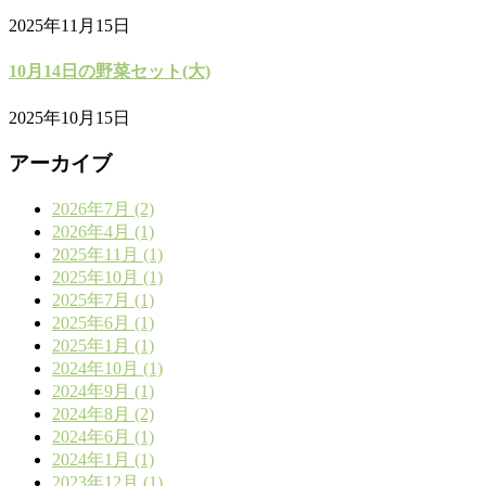
2025年11月15日
10月14日の野菜セット(大)
2025年10月15日
アーカイブ
2026年7月 (2)
2026年4月 (1)
2025年11月 (1)
2025年10月 (1)
2025年7月 (1)
2025年6月 (1)
2025年1月 (1)
2024年10月 (1)
2024年9月 (1)
2024年8月 (2)
2024年6月 (1)
2024年1月 (1)
2023年12月 (1)