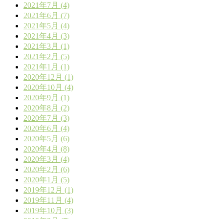
2021年7月 (4)
2021年6月 (7)
2021年5月 (4)
2021年4月 (3)
2021年3月 (1)
2021年2月 (5)
2021年1月 (1)
2020年12月 (1)
2020年10月 (4)
2020年9月 (1)
2020年8月 (2)
2020年7月 (3)
2020年6月 (4)
2020年5月 (6)
2020年4月 (8)
2020年3月 (4)
2020年2月 (6)
2020年1月 (5)
2019年12月 (1)
2019年11月 (4)
2019年10月 (3)