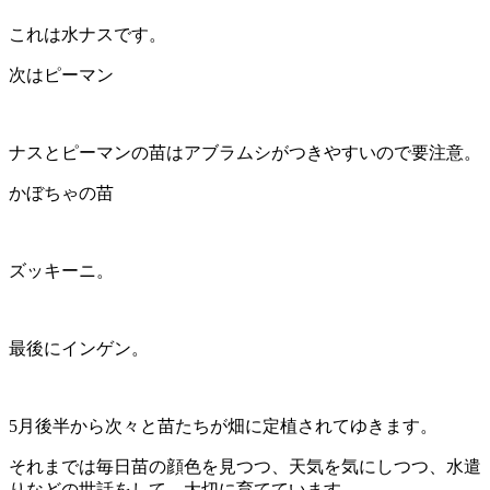
これは水ナスです。
次はピーマン
ナスとピーマンの苗はアブラムシがつきやすいので要注意。
かぼちゃの苗
ズッキーニ。
最後にインゲン。
5月後半から次々と苗たちが畑に定植されてゆきます。
それまでは毎日苗の顔色を見つつ、天気を気にしつつ、水遣
りなどの世話をして、大切に育てています。