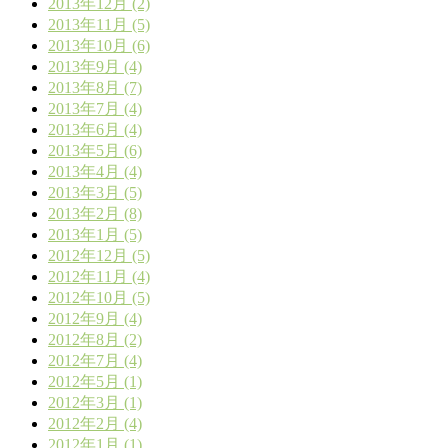
2013年12月 (2)
2013年11月 (5)
2013年10月 (6)
2013年9月 (4)
2013年8月 (7)
2013年7月 (4)
2013年6月 (4)
2013年5月 (6)
2013年4月 (4)
2013年3月 (5)
2013年2月 (8)
2013年1月 (5)
2012年12月 (5)
2012年11月 (4)
2012年10月 (5)
2012年9月 (4)
2012年8月 (2)
2012年7月 (4)
2012年5月 (1)
2012年3月 (1)
2012年2月 (4)
2012年1月 (1)