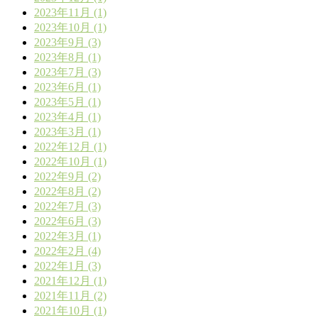
2023年11月 (1)
2023年10月 (1)
2023年9月 (3)
2023年8月 (1)
2023年7月 (3)
2023年6月 (1)
2023年5月 (1)
2023年4月 (1)
2023年3月 (1)
2022年12月 (1)
2022年10月 (1)
2022年9月 (2)
2022年8月 (2)
2022年7月 (3)
2022年6月 (3)
2022年3月 (1)
2022年2月 (4)
2022年1月 (3)
2021年12月 (1)
2021年11月 (2)
2021年10月 (1)