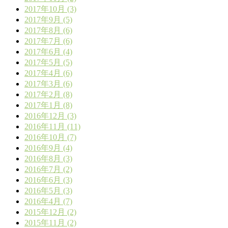
2017年10月 (3)
2017年9月 (5)
2017年8月 (6)
2017年7月 (6)
2017年6月 (4)
2017年5月 (5)
2017年4月 (6)
2017年3月 (6)
2017年2月 (8)
2017年1月 (8)
2016年12月 (3)
2016年11月 (11)
2016年10月 (7)
2016年9月 (4)
2016年8月 (3)
2016年7月 (2)
2016年6月 (3)
2016年5月 (3)
2016年4月 (7)
2015年12月 (2)
2015年11月 (2)