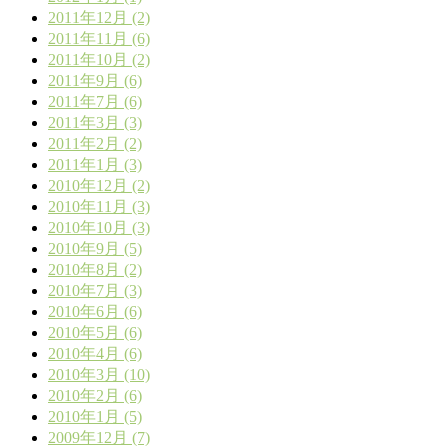
2011年12月 (2)
2011年11月 (6)
2011年10月 (2)
2011年9月 (6)
2011年7月 (6)
2011年3月 (3)
2011年2月 (2)
2011年1月 (3)
2010年12月 (2)
2010年11月 (3)
2010年10月 (3)
2010年9月 (5)
2010年8月 (2)
2010年7月 (3)
2010年6月 (6)
2010年5月 (6)
2010年4月 (6)
2010年3月 (10)
2010年2月 (6)
2010年1月 (5)
2009年12月 (7)