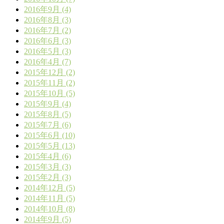
2016年9月 (4)
2016年8月 (3)
2016年7月 (2)
2016年6月 (3)
2016年5月 (3)
2016年4月 (7)
2015年12月 (2)
2015年11月 (2)
2015年10月 (5)
2015年9月 (4)
2015年8月 (5)
2015年7月 (6)
2015年6月 (10)
2015年5月 (13)
2015年4月 (6)
2015年3月 (3)
2015年2月 (3)
2014年12月 (5)
2014年11月 (5)
2014年10月 (8)
2014年9月 (5)