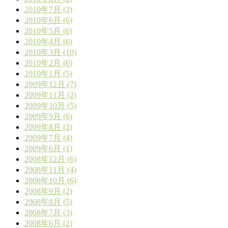
2010年7月 (3)
2010年6月 (6)
2010年5月 (6)
2010年4月 (6)
2010年3月 (10)
2010年2月 (6)
2010年1月 (5)
2009年12月 (7)
2009年11月 (2)
2009年10月 (5)
2009年9月 (6)
2009年8月 (2)
2009年7月 (4)
2009年6月 (1)
2008年12月 (6)
2008年11月 (4)
2008年10月 (6)
2008年9月 (2)
2008年8月 (5)
2008年7月 (3)
2008年6月 (2)