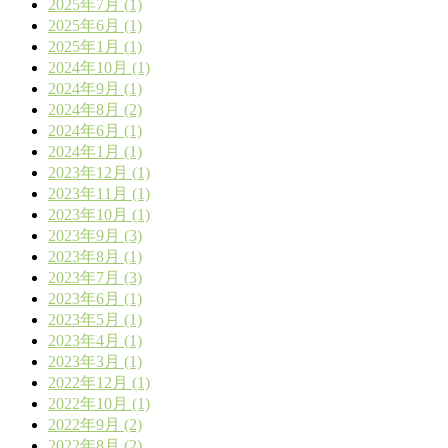
2025年7月 (1)
2025年6月 (1)
2025年1月 (1)
2024年10月 (1)
2024年9月 (1)
2024年8月 (2)
2024年6月 (1)
2024年1月 (1)
2023年12月 (1)
2023年11月 (1)
2023年10月 (1)
2023年9月 (3)
2023年8月 (1)
2023年7月 (3)
2023年6月 (1)
2023年5月 (1)
2023年4月 (1)
2023年3月 (1)
2022年12月 (1)
2022年10月 (1)
2022年9月 (2)
2022年8月 (2)