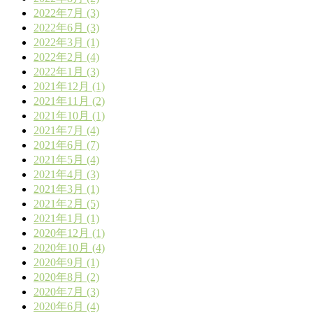
2022年7月 (3)
2022年6月 (3)
2022年3月 (1)
2022年2月 (4)
2022年1月 (3)
2021年12月 (1)
2021年11月 (2)
2021年10月 (1)
2021年7月 (4)
2021年6月 (7)
2021年5月 (4)
2021年4月 (3)
2021年3月 (1)
2021年2月 (5)
2021年1月 (1)
2020年12月 (1)
2020年10月 (4)
2020年9月 (1)
2020年8月 (2)
2020年7月 (3)
2020年6月 (4)