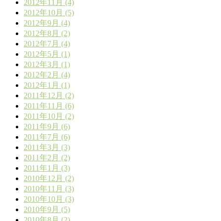
2012年11月 (4)
2012年10月 (5)
2012年9月 (4)
2012年8月 (2)
2012年7月 (4)
2012年5月 (1)
2012年3月 (1)
2012年2月 (4)
2012年1月 (1)
2011年12月 (2)
2011年11月 (6)
2011年10月 (2)
2011年9月 (6)
2011年7月 (6)
2011年3月 (3)
2011年2月 (2)
2011年1月 (3)
2010年12月 (2)
2010年11月 (3)
2010年10月 (3)
2010年9月 (5)
2010年8月 (2)