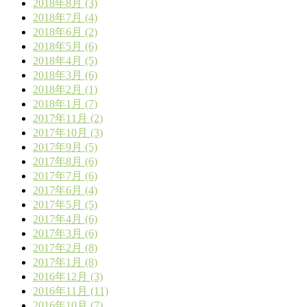
2018年8月 (3)
2018年7月 (4)
2018年6月 (2)
2018年5月 (6)
2018年4月 (5)
2018年3月 (6)
2018年2月 (1)
2018年1月 (7)
2017年11月 (2)
2017年10月 (3)
2017年9月 (5)
2017年8月 (6)
2017年7月 (6)
2017年6月 (4)
2017年5月 (5)
2017年4月 (6)
2017年3月 (6)
2017年2月 (8)
2017年1月 (8)
2016年12月 (3)
2016年11月 (11)
2016年10月 (7)