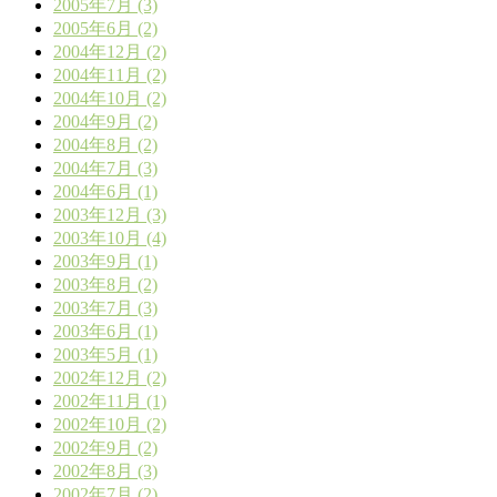
2005年7月 (3)
2005年6月 (2)
2004年12月 (2)
2004年11月 (2)
2004年10月 (2)
2004年9月 (2)
2004年8月 (2)
2004年7月 (3)
2004年6月 (1)
2003年12月 (3)
2003年10月 (4)
2003年9月 (1)
2003年8月 (2)
2003年7月 (3)
2003年6月 (1)
2003年5月 (1)
2002年12月 (2)
2002年11月 (1)
2002年10月 (2)
2002年9月 (2)
2002年8月 (3)
2002年7月 (2)