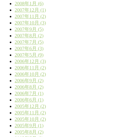
2008年1月 (6)
2007年12月 (1)
2007年11月 (2)
2007年10月 (3)
2007年9月 (5)
2007年8月 (2)
2007年7月 (5)
2007年6月 (3)
2007年5月 (9)
2006年12月 (3)
2006年11月 (2)
2006年10月 (2)
2006年9月 (2)
2006年8月 (2)
2006年7月 (1)
2006年6月 (1)
2005年12月 (2)
2005年11月 (2)
2005年10月 (2)
2005年9月 (1)
2005年8月 (2)