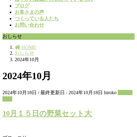
ブログ
お客さまの声
つくっている人たち
お問い合わせ
おしらせ
HOME
おしらせ
2024年10月
2024年10月
2024年10月18日
/ 最終更新日 :
2024年10月18日
hiroko
野菜セ
ット
10月１５日の野菜セット大