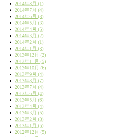
2014年8月 (1)
2014年7月 (4)
2014年6月 (3)
2014年5月 (3)
2014年4月 (5)
2014年3月 (2)
2014年2月 (1)
2014年1月 (3)
2013年12月 (2)
2013年11月 (5)
2013年10月 (6)
2013年9月 (4)
2013年8月 (7)
2013年7月 (4)
2013年6月 (4)
2013年5月 (6)
2013年4月 (4)
2013年3月 (5)
2013年2月 (8)
2013年1月 (5)
2012年12月 (5)