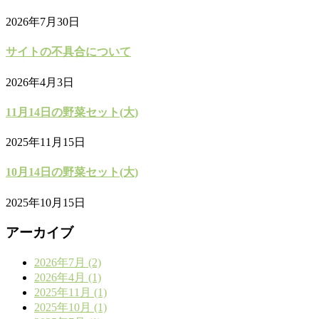
2026年7月30日
サイトの不具合について
2026年4月3日
11月14日の野菜セット(大)
2025年11月15日
10月14日の野菜セット(大)
2025年10月15日
アーカイブ
2026年7月 (2)
2026年4月 (1)
2025年11月 (1)
2025年10月 (1)