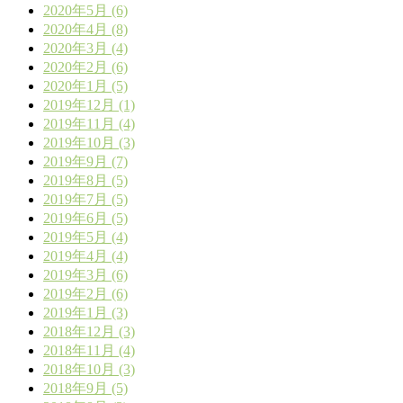
2020年5月 (6)
2020年4月 (8)
2020年3月 (4)
2020年2月 (6)
2020年1月 (5)
2019年12月 (1)
2019年11月 (4)
2019年10月 (3)
2019年9月 (7)
2019年8月 (5)
2019年7月 (5)
2019年6月 (5)
2019年5月 (4)
2019年4月 (4)
2019年3月 (6)
2019年2月 (6)
2019年1月 (3)
2018年12月 (3)
2018年11月 (4)
2018年10月 (3)
2018年9月 (5)