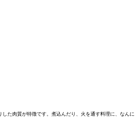
りした肉質が特徴です。煮込んだり、火を通す料理に、なんに