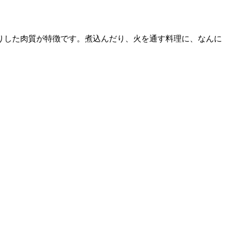
りした肉質が特徴です。煮込んだり、火を通す料理に、なんに