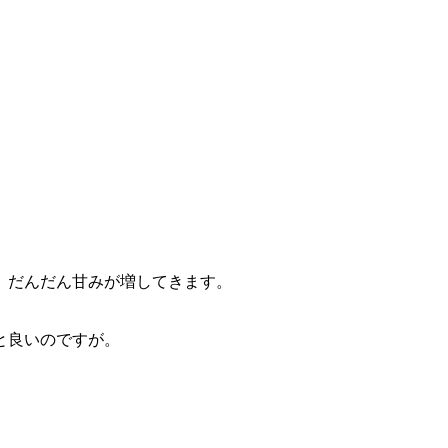
。だんだん甘みが増してきます。
と良いのですが。