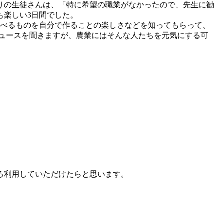
りの生徒さんは、「特に希望の職業がなかったので、先生に勧
も楽しい3日間でした。
べるものを自分で作ることの楽しさなどを知ってもらって、
ュースを聞きますが、農業にはそんな人たちを元気にする可
ろ利用していただけたらと思います。