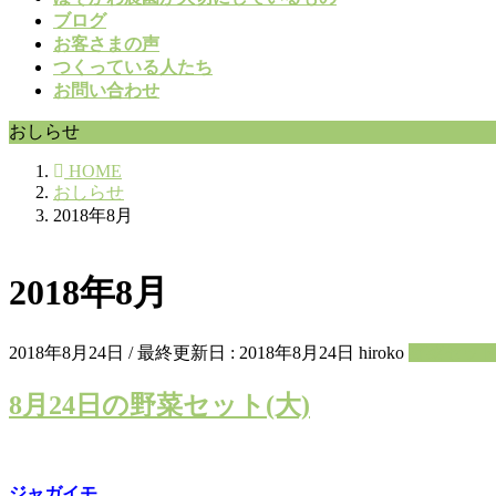
ブログ
お客さまの声
つくっている人たち
お問い合わせ
おしらせ
HOME
おしらせ
2018年8月
2018年8月
2018年8月24日
/ 最終更新日 :
2018年8月24日
hiroko
野菜セッ
8月24日の野菜セット(大)
ジャガイモ