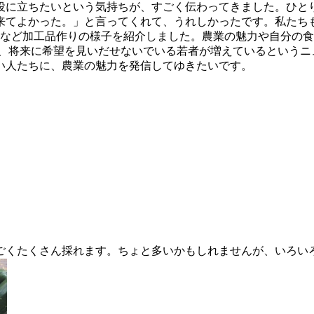
役に立ちたいという気持ちが、すごく伝わってきました。ひと
来てよかった。」と言ってくれて、うれしかったです。私たち
など加工品作りの様子を紹介しました。農業の魅力や自分の食
、将来に希望を見いだせないでいる若者が増えているというニ
い人たちに、農業の魅力を発信してゆきたいです。
、
ごくたくさん採れます。ちょと多いかもしれませんが、いろい