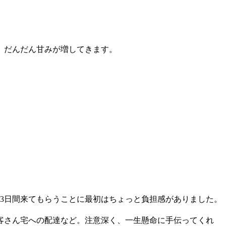
。だんだん甘みが増してきます。
3日間来てもらうことに最初はちょっと負担感がありました。
客さん宅への配達など。注意深く、一生懸命に手伝ってくれ