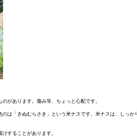
ものがあります。傷み等、ちょっと心配です。
色のは「きぬむらさき」という米ナスです。米ナスは、しっか
届けすることがあります。