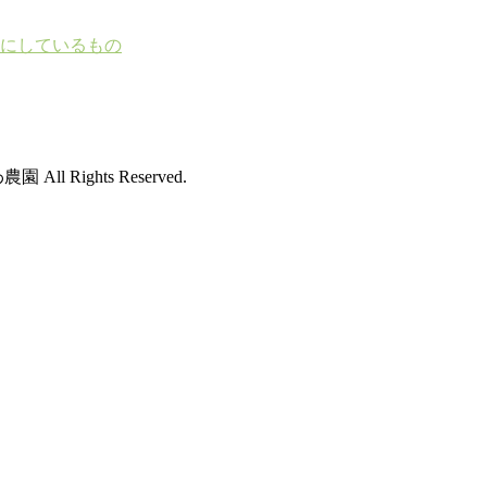
にしているもの
園 All Rights Reserved.