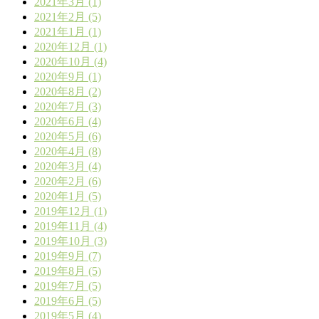
2021年3月 (1)
2021年2月 (5)
2021年1月 (1)
2020年12月 (1)
2020年10月 (4)
2020年9月 (1)
2020年8月 (2)
2020年7月 (3)
2020年6月 (4)
2020年5月 (6)
2020年4月 (8)
2020年3月 (4)
2020年2月 (6)
2020年1月 (5)
2019年12月 (1)
2019年11月 (4)
2019年10月 (3)
2019年9月 (7)
2019年8月 (5)
2019年7月 (5)
2019年6月 (5)
2019年5月 (4)