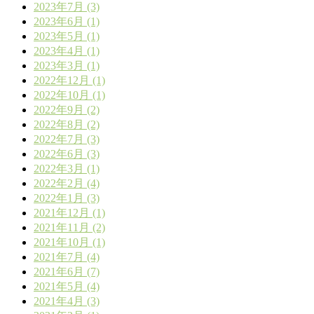
2023年7月 (3)
2023年6月 (1)
2023年5月 (1)
2023年4月 (1)
2023年3月 (1)
2022年12月 (1)
2022年10月 (1)
2022年9月 (2)
2022年8月 (2)
2022年7月 (3)
2022年6月 (3)
2022年3月 (1)
2022年2月 (4)
2022年1月 (3)
2021年12月 (1)
2021年11月 (2)
2021年10月 (1)
2021年7月 (4)
2021年6月 (7)
2021年5月 (4)
2021年4月 (3)