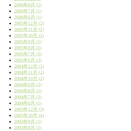
2006年8月 (2)
2006年7月 (1)
2006年6月 (1)
2005年12月 (2)
2005年11月 (2)
2005年10月 (2)
2005年9月 (1)
2005年8月 (2)
2005年7月 (3)
2005年6月 (2)
2004年12月 (2)
2004年11月 (2)
2004年10月 (2)
2004年9月 (2)
2004年8月 (2)
2004年7月 (3)
2004年6月 (1)
2003年12月 (3)
2003年10月 (4)
2003年9月 (1)
2003年8月 (2)