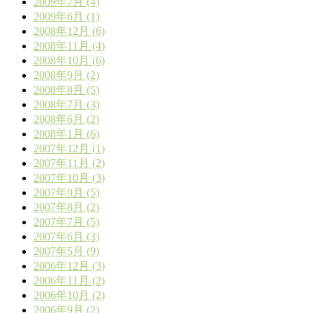
2009年7月 (4)
2009年6月 (1)
2008年12月 (6)
2008年11月 (4)
2008年10月 (6)
2008年9月 (2)
2008年8月 (5)
2008年7月 (3)
2008年6月 (2)
2008年1月 (6)
2007年12月 (1)
2007年11月 (2)
2007年10月 (3)
2007年9月 (5)
2007年8月 (2)
2007年7月 (5)
2007年6月 (3)
2007年5月 (9)
2006年12月 (3)
2006年11月 (2)
2006年10月 (2)
2006年9月 (2)