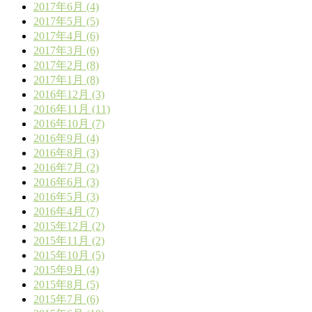
2017年6月 (4)
2017年5月 (5)
2017年4月 (6)
2017年3月 (6)
2017年2月 (8)
2017年1月 (8)
2016年12月 (3)
2016年11月 (11)
2016年10月 (7)
2016年9月 (4)
2016年8月 (3)
2016年7月 (2)
2016年6月 (3)
2016年5月 (3)
2016年4月 (7)
2015年12月 (2)
2015年11月 (2)
2015年10月 (5)
2015年9月 (4)
2015年8月 (5)
2015年7月 (6)