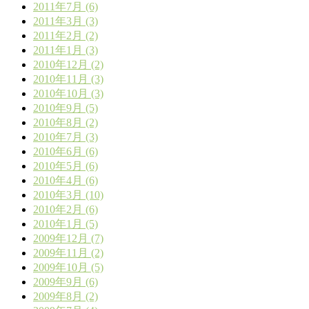
2011年7月 (6)
2011年3月 (3)
2011年2月 (2)
2011年1月 (3)
2010年12月 (2)
2010年11月 (3)
2010年10月 (3)
2010年9月 (5)
2010年8月 (2)
2010年7月 (3)
2010年6月 (6)
2010年5月 (6)
2010年4月 (6)
2010年3月 (10)
2010年2月 (6)
2010年1月 (5)
2009年12月 (7)
2009年11月 (2)
2009年10月 (5)
2009年9月 (6)
2009年8月 (2)