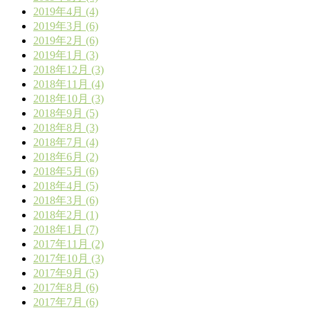
2019年4月 (4)
2019年3月 (6)
2019年2月 (6)
2019年1月 (3)
2018年12月 (3)
2018年11月 (4)
2018年10月 (3)
2018年9月 (5)
2018年8月 (3)
2018年7月 (4)
2018年6月 (2)
2018年5月 (6)
2018年4月 (5)
2018年3月 (6)
2018年2月 (1)
2018年1月 (7)
2017年11月 (2)
2017年10月 (3)
2017年9月 (5)
2017年8月 (6)
2017年7月 (6)