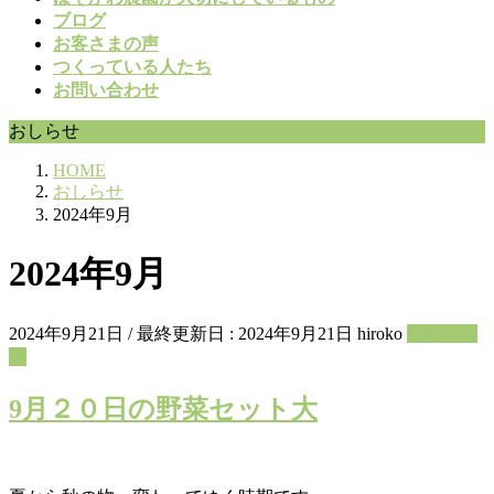
ブログ
お客さまの声
つくっている人たち
お問い合わせ
おしらせ
HOME
おしらせ
2024年9月
2024年9月
2024年9月21日
/ 最終更新日 :
2024年9月21日
hiroko
野菜セッ
ト
9月２０日の野菜セット大