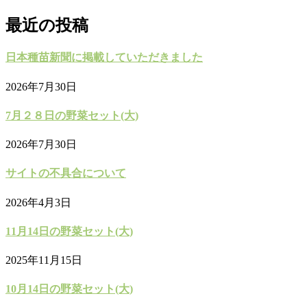
最近の投稿
日本種苗新聞に掲載していただきました
2026年7月30日
7月２８日の野菜セット(大)
2026年7月30日
サイトの不具合について
2026年4月3日
11月14日の野菜セット(大)
2025年11月15日
10月14日の野菜セット(大)