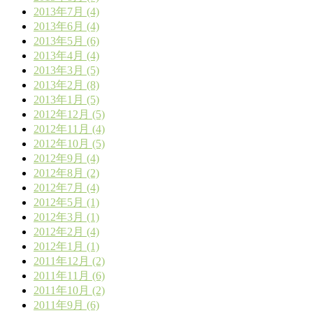
2013年7月 (4)
2013年6月 (4)
2013年5月 (6)
2013年4月 (4)
2013年3月 (5)
2013年2月 (8)
2013年1月 (5)
2012年12月 (5)
2012年11月 (4)
2012年10月 (5)
2012年9月 (4)
2012年8月 (2)
2012年7月 (4)
2012年5月 (1)
2012年3月 (1)
2012年2月 (4)
2012年1月 (1)
2011年12月 (2)
2011年11月 (6)
2011年10月 (2)
2011年9月 (6)