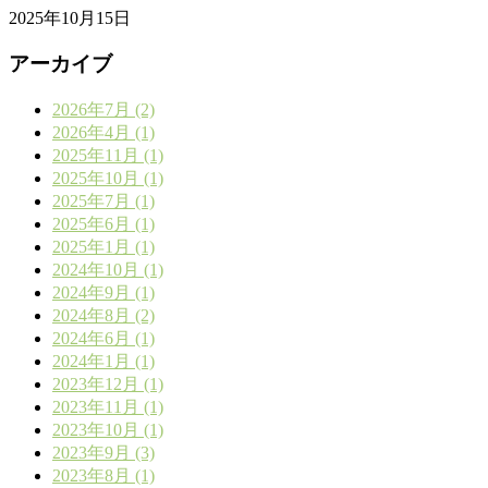
2025年10月15日
アーカイブ
2026年7月 (2)
2026年4月 (1)
2025年11月 (1)
2025年10月 (1)
2025年7月 (1)
2025年6月 (1)
2025年1月 (1)
2024年10月 (1)
2024年9月 (1)
2024年8月 (2)
2024年6月 (1)
2024年1月 (1)
2023年12月 (1)
2023年11月 (1)
2023年10月 (1)
2023年9月 (3)
2023年8月 (1)