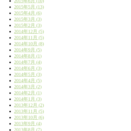
2015年6月 (10)
2015年5月 (13)
2015年4月 (6)
2015年3月 (3)
2015年2月 (3)
2014年12月 (5)
2014年11月 (5)
2014年10月 (8)
2014年9月 (5)
2014年8月 (1)
2014年7月 (4)
2014年6月 (3)
2014年5月 (3)
2014年4月 (5)
2014年3月 (2)
2014年2月 (1)
2014年1月 (3)
2013年12月 (2)
2013年11月 (5)
2013年10月 (6)
2013年9月 (4)
2013年8月 (7)