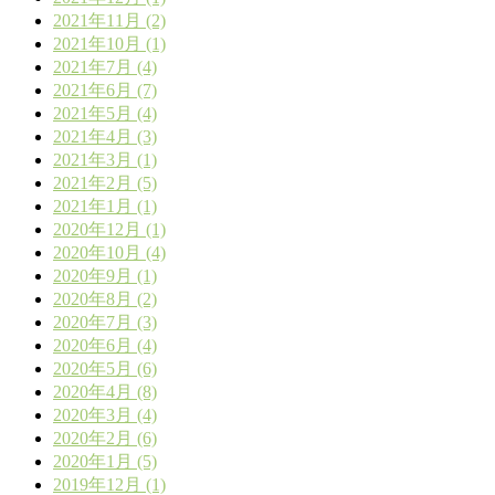
2021年11月 (2)
2021年10月 (1)
2021年7月 (4)
2021年6月 (7)
2021年5月 (4)
2021年4月 (3)
2021年3月 (1)
2021年2月 (5)
2021年1月 (1)
2020年12月 (1)
2020年10月 (4)
2020年9月 (1)
2020年8月 (2)
2020年7月 (3)
2020年6月 (4)
2020年5月 (6)
2020年4月 (8)
2020年3月 (4)
2020年2月 (6)
2020年1月 (5)
2019年12月 (1)