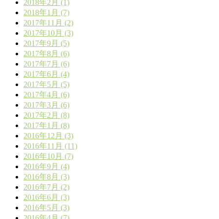
2018年2月 (1)
2018年1月 (7)
2017年11月 (2)
2017年10月 (3)
2017年9月 (5)
2017年8月 (6)
2017年7月 (6)
2017年6月 (4)
2017年5月 (5)
2017年4月 (6)
2017年3月 (6)
2017年2月 (8)
2017年1月 (8)
2016年12月 (3)
2016年11月 (11)
2016年10月 (7)
2016年9月 (4)
2016年8月 (3)
2016年7月 (2)
2016年6月 (3)
2016年5月 (3)
2016年4月 (7)