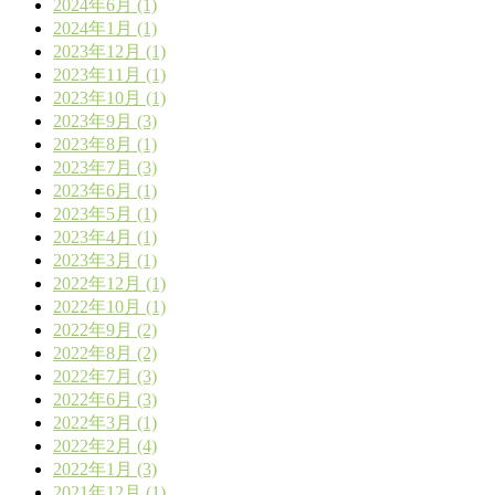
2024年6月 (1)
2024年1月 (1)
2023年12月 (1)
2023年11月 (1)
2023年10月 (1)
2023年9月 (3)
2023年8月 (1)
2023年7月 (3)
2023年6月 (1)
2023年5月 (1)
2023年4月 (1)
2023年3月 (1)
2022年12月 (1)
2022年10月 (1)
2022年9月 (2)
2022年8月 (2)
2022年7月 (3)
2022年6月 (3)
2022年3月 (1)
2022年2月 (4)
2022年1月 (3)
2021年12月 (1)