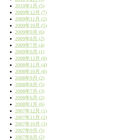
2010年1月 (5)
2009年12月 (7)
2009年11月 (2)
2009年10月 (5)
2009年9月 (6)
2009年8月 (2)
2009年7月 (4)
2009年6月 (1)
2008年12月 (6)
2008年11月 (4)
2008年10月 (6)
2008年9月 (2)
2008年8月 (5)
2008年7月 (3)
2008年6月 (2)
2008年1月 (6)
2007年12月 (1)
2007年11月 (2)
2007年10月 (3)
2007年9月 (5)
2007年8月 (2)