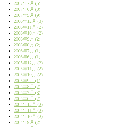
2007年7月 (5)
2007年6月 (3)
2007年5月 (9)
2006年12月 (3)
2006年11月 (2)
2006年10月 (2)
2006年9月 (2)
2006年8月 (2)
2006年7月 (1)
2006年6月 (1)
2005年12月 (2)
2005年11月 (2)
2005年10月 (2)
2005年9月 (1)
2005年8月 (2)
2005年7月 (3)
2005年6月 (2)
2004年12月 (2)
2004年11月 (2)
2004年10月 (2)
2004年9月 (2)