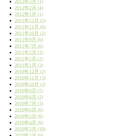
2012年3月 (1)
2012年2月 (4)
2012年1月 (1)
2011年12月 (2)
2011年11月 (6)
2011年10月 (2)
2011年9月 (6)
2011年7月 (6)
2011年3月 (3)
2011年2月 (2)
2011年1月 (3)
2010年12月 (2)
2010年11月 (3)
2010年10月 (3)
2010年9月 (5)
2010年8月 (2)
2010年7月 (3)
2010年6月 (6)
2010年5月 (6)
2010年4月 (6)
2010年3月 (10)
2010年2月 (6)