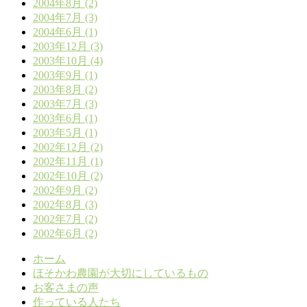
2004年8月 (2)
2004年7月 (3)
2004年6月 (1)
2003年12月 (3)
2003年10月 (4)
2003年9月 (1)
2003年8月 (2)
2003年7月 (3)
2003年6月 (1)
2003年5月 (1)
2002年12月 (2)
2002年11月 (1)
2002年10月 (2)
2002年9月 (2)
2002年8月 (3)
2002年7月 (2)
2002年6月 (2)
ホーム
ほそかわ農園が大切にしているもの
お客さまの声
作っている人たち