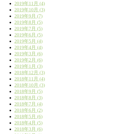
2019年11月 (4)
2019年10月 (3)
2019年9月 (7)
2019年8月 (5)
2019年7月 (5)
2019年6月 (5)
2019年5月 (4)
2019年4月 (4)
2019年3月 (6)
2019年2月 (6)
2019年1月 (3)
2018年12月 (3)
2018年11月 (4)
2018年10月 (3)
2018年9月 (5)
2018年8月 (3)
2018年7月 (4)
2018年6月 (2)
2018年5月 (6)
2018年4月 (5)
2018年3月 (6)