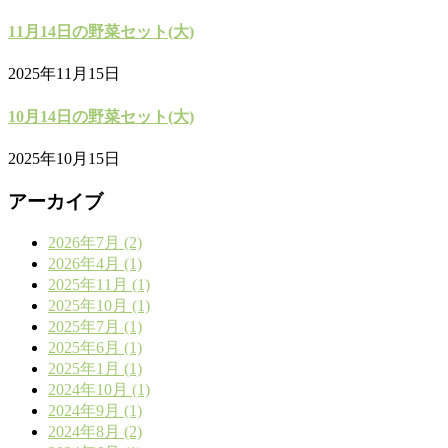
11月14日の野菜セット(大)
2025年11月15日
10月14日の野菜セット(大)
2025年10月15日
アーカイブ
2026年7月 (2)
2026年4月 (1)
2025年11月 (1)
2025年10月 (1)
2025年7月 (1)
2025年6月 (1)
2025年1月 (1)
2024年10月 (1)
2024年9月 (1)
2024年8月 (2)