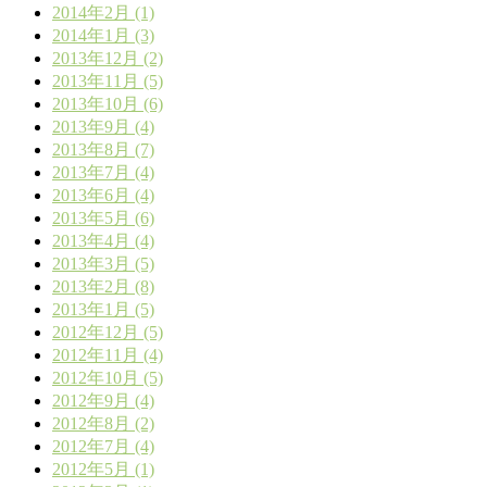
2014年2月 (1)
2014年1月 (3)
2013年12月 (2)
2013年11月 (5)
2013年10月 (6)
2013年9月 (4)
2013年8月 (7)
2013年7月 (4)
2013年6月 (4)
2013年5月 (6)
2013年4月 (4)
2013年3月 (5)
2013年2月 (8)
2013年1月 (5)
2012年12月 (5)
2012年11月 (4)
2012年10月 (5)
2012年9月 (4)
2012年8月 (2)
2012年7月 (4)
2012年5月 (1)