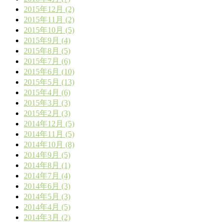
2015年12月 (2)
2015年11月 (2)
2015年10月 (5)
2015年9月 (4)
2015年8月 (5)
2015年7月 (6)
2015年6月 (10)
2015年5月 (13)
2015年4月 (6)
2015年3月 (3)
2015年2月 (3)
2014年12月 (5)
2014年11月 (5)
2014年10月 (8)
2014年9月 (5)
2014年8月 (1)
2014年7月 (4)
2014年6月 (3)
2014年5月 (3)
2014年4月 (5)
2014年3月 (2)