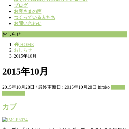
ブログ
お客さまの声
つくっている人たち
お問い合わせ
おしらせ
HOME
おしらせ
2015年10月
2015年10月
2015年10月28日
/ 最終更新日 :
2015年10月28日
hiroko
野菜畑
の仲間たち
カブ