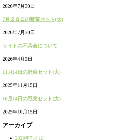
2026年7月30日
7月２８日の野菜セット(大)
2026年7月30日
サイトの不具合について
2026年4月3日
11月14日の野菜セット(大)
2025年11月15日
10月14日の野菜セット(大)
2025年10月15日
アーカイブ
2026年7月 (2)