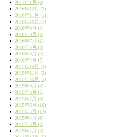
2017年1月 (8)
2016年12月 (3)
2016年11月 (11)
2016年10月 (7)
2016年9月 (4)
2016年8月 (3)
2016年7月 (2)
2016年6月 (3)
2016年5月 (3)
2016年4月 (7)
2015年12月 (2)
2015年11月 (2)
2015年10月 (5)
2015年9月 (4)
2015年8月 (5)
2015年7月 (6)
2015年6月 (10)
2015年5月 (13)
2015年4月 (6)
2015年3月 (3)
2015年2月 (3)