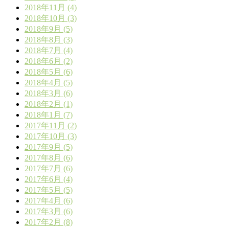
2018年11月 (4)
2018年10月 (3)
2018年9月 (5)
2018年8月 (3)
2018年7月 (4)
2018年6月 (2)
2018年5月 (6)
2018年4月 (5)
2018年3月 (6)
2018年2月 (1)
2018年1月 (7)
2017年11月 (2)
2017年10月 (3)
2017年9月 (5)
2017年8月 (6)
2017年7月 (6)
2017年6月 (4)
2017年5月 (5)
2017年4月 (6)
2017年3月 (6)
2017年2月 (8)