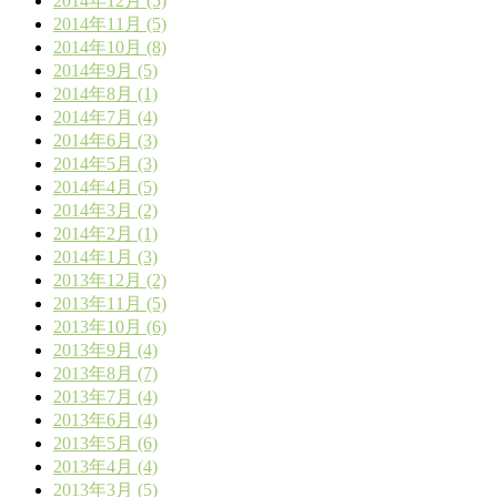
2014年12月 (5)
2014年11月 (5)
2014年10月 (8)
2014年9月 (5)
2014年8月 (1)
2014年7月 (4)
2014年6月 (3)
2014年5月 (3)
2014年4月 (5)
2014年3月 (2)
2014年2月 (1)
2014年1月 (3)
2013年12月 (2)
2013年11月 (5)
2013年10月 (6)
2013年9月 (4)
2013年8月 (7)
2013年7月 (4)
2013年6月 (4)
2013年5月 (6)
2013年4月 (4)
2013年3月 (5)