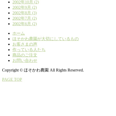
2002年10月 (2)
2002年9月 (2)
2002年8月 (3)
2002年7月 (2)
2002年6月 (2)
ホーム
ほそかわ農園が大切にしているもの
お客さまの声
作っている人たち
商品のご注文
お問い合わせ
Copyright © ほそかわ農園 All Rights Reserved.
PAGE TOP