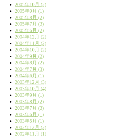
2005年10月 (2)
2005年9月 (1)
2005年8月 (2)
2005年7月 (3)
2005年6月 (2)
2004年12月 (2)
2004年11月 (2)
2004年10月 (2)
2004年9月 (2)
2004年8月 (2)
2004年7月 (3)
2004年6月 (1)
2003年12月 (3)
2003年10月 (4)
2003年9月 (1)
2003年8月 (2)
2003年7月 (3)
2003年6月 (1)
2003年5月 (1)
2002年12月 (2)
2002年11月 (1)