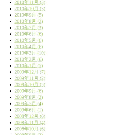
2010年11月 (3)
2010年10月 (3)
2010年9月 (5)
2010年8月 (2)
2010年7月 (3)
2010年6月 (6)
2010年5月 (6)
2010年4月 (6)
2010年3月 (10)
2010年2月 (6)
2010年1月 (5)
2009年12月 (7)
2009年11月 (2)
2009年10月 (5)
2009年9月 (6)
2009年8月 (2)
2009年7月 (4)
2009年6月 (1)
2008年12月 (6)
2008年11月 (4)
2008年10月 (6)