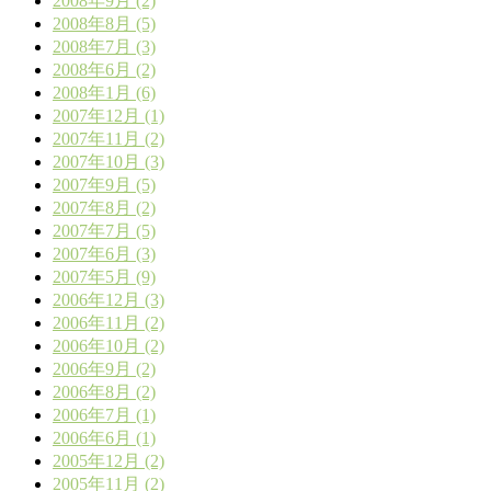
2008年9月 (2)
2008年8月 (5)
2008年7月 (3)
2008年6月 (2)
2008年1月 (6)
2007年12月 (1)
2007年11月 (2)
2007年10月 (3)
2007年9月 (5)
2007年8月 (2)
2007年7月 (5)
2007年6月 (3)
2007年5月 (9)
2006年12月 (3)
2006年11月 (2)
2006年10月 (2)
2006年9月 (2)
2006年8月 (2)
2006年7月 (1)
2006年6月 (1)
2005年12月 (2)
2005年11月 (2)