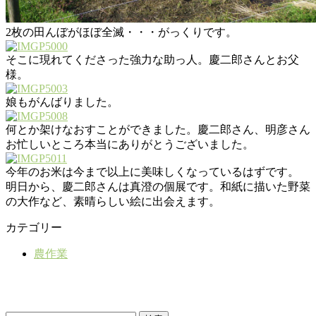
2枚の田んぼがほぼ全滅・・・がっくりです。
そこに現れてくださった強力な助っ人。慶二郎さんとお父
様。
娘もがんばりました。
何とか架けなおすことができました。慶二郎さん、明彦さん
お忙しいところ本当にありがとうございました。
今年のお米は今まで以上に美味しくなっているはずです。
明日から、慶二郎さんは真澄の個展です。和紙に描いた野菜
の大作など、素晴らしい絵に出会えます。
カテゴリー
農作業