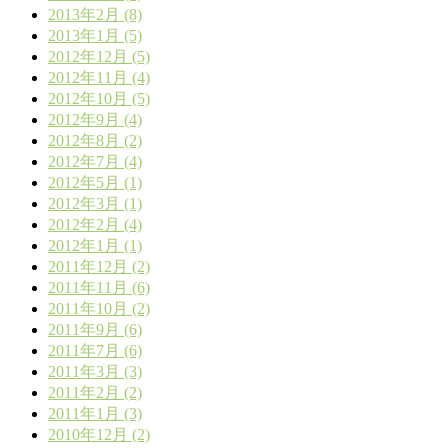
2013年2月 (8)
2013年1月 (5)
2012年12月 (5)
2012年11月 (4)
2012年10月 (5)
2012年9月 (4)
2012年8月 (2)
2012年7月 (4)
2012年5月 (1)
2012年3月 (1)
2012年2月 (4)
2012年1月 (1)
2011年12月 (2)
2011年11月 (6)
2011年10月 (2)
2011年9月 (6)
2011年7月 (6)
2011年3月 (3)
2011年2月 (2)
2011年1月 (3)
2010年12月 (2)