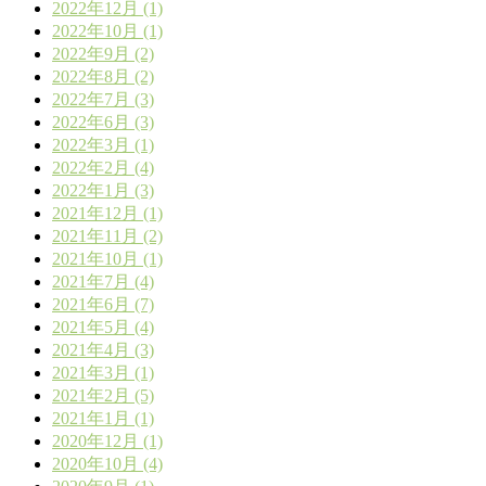
2022年12月 (1)
2022年10月 (1)
2022年9月 (2)
2022年8月 (2)
2022年7月 (3)
2022年6月 (3)
2022年3月 (1)
2022年2月 (4)
2022年1月 (3)
2021年12月 (1)
2021年11月 (2)
2021年10月 (1)
2021年7月 (4)
2021年6月 (7)
2021年5月 (4)
2021年4月 (3)
2021年3月 (1)
2021年2月 (5)
2021年1月 (1)
2020年12月 (1)
2020年10月 (4)