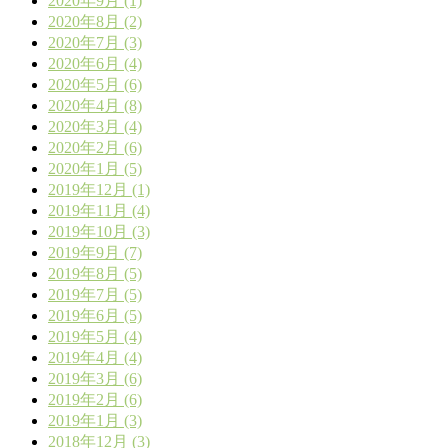
2020年9月 (1)
2020年8月 (2)
2020年7月 (3)
2020年6月 (4)
2020年5月 (6)
2020年4月 (8)
2020年3月 (4)
2020年2月 (6)
2020年1月 (5)
2019年12月 (1)
2019年11月 (4)
2019年10月 (3)
2019年9月 (7)
2019年8月 (5)
2019年7月 (5)
2019年6月 (5)
2019年5月 (4)
2019年4月 (4)
2019年3月 (6)
2019年2月 (6)
2019年1月 (3)
2018年12月 (3)