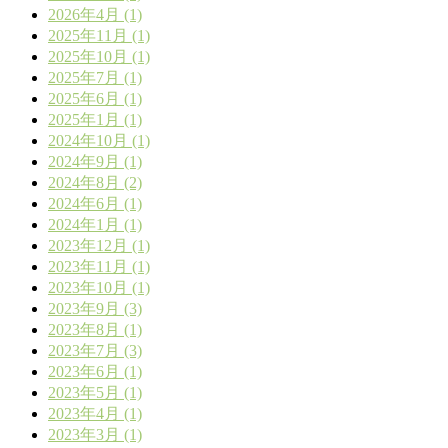
2026年4月 (1)
2025年11月 (1)
2025年10月 (1)
2025年7月 (1)
2025年6月 (1)
2025年1月 (1)
2024年10月 (1)
2024年9月 (1)
2024年8月 (2)
2024年6月 (1)
2024年1月 (1)
2023年12月 (1)
2023年11月 (1)
2023年10月 (1)
2023年9月 (3)
2023年8月 (1)
2023年7月 (3)
2023年6月 (1)
2023年5月 (1)
2023年4月 (1)
2023年3月 (1)