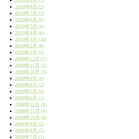
2010年9月 (5)
2010年8月 (2)
2010年7月 (3)
2010年6月 (6)
2010年5月 (6)
2010年4月 (6)
2010年3月 (10)
2010年2月 (6)
2010年1月 (5)
2009年12月 (7)
2009年11月 (2)
2009年10月 (5)
2009年9月 (6)
2009年8月 (2)
2009年7月 (4)
2009年6月 (1)
2008年12月 (6)
2008年11月 (4)
2008年10月 (6)
2008年9月 (2)
2008年8月 (5)
2008年7月 (3)