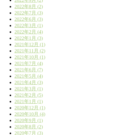
2022年9月 (2)
2022年8月 (2)
2022年7月 (3)
2022年6月 (3)
2022年3月 (1)
2022年2月 (4)
2022年1月 (3)
2021年12月 (1)
2021年11月 (2)
2021年10月 (1)
2021年7月 (4)
2021年6月 (7)
2021年5月 (4)
2021年4月 (3)
2021年3月 (1)
2021年2月 (5)
2021年1月 (1)
2020年12月 (1)
2020年10月 (4)
2020年9月 (1)
2020年8月 (2)
2020年7月 (3)