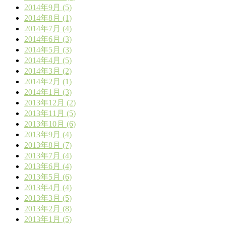
2014年9月 (5)
2014年8月 (1)
2014年7月 (4)
2014年6月 (3)
2014年5月 (3)
2014年4月 (5)
2014年3月 (2)
2014年2月 (1)
2014年1月 (3)
2013年12月 (2)
2013年11月 (5)
2013年10月 (6)
2013年9月 (4)
2013年8月 (7)
2013年7月 (4)
2013年6月 (4)
2013年5月 (6)
2013年4月 (4)
2013年3月 (5)
2013年2月 (8)
2013年1月 (5)