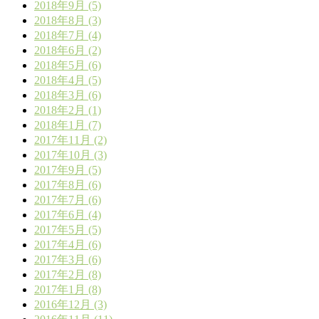
2018年9月 (5)
2018年8月 (3)
2018年7月 (4)
2018年6月 (2)
2018年5月 (6)
2018年4月 (5)
2018年3月 (6)
2018年2月 (1)
2018年1月 (7)
2017年11月 (2)
2017年10月 (3)
2017年9月 (5)
2017年8月 (6)
2017年7月 (6)
2017年6月 (4)
2017年5月 (5)
2017年4月 (6)
2017年3月 (6)
2017年2月 (8)
2017年1月 (8)
2016年12月 (3)