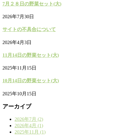
7月２８日の野菜セット(大)
2026年7月30日
サイトの不具合について
2026年4月3日
11月14日の野菜セット(大)
2025年11月15日
10月14日の野菜セット(大)
2025年10月15日
アーカイブ
2026年7月 (2)
2026年4月 (1)
2025年11月 (1)