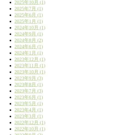
2025年10月 (1)
2025年7月 (1)
2025年6月 (1)
2025年1月 (1)
2024年10月 (1)
2024年9月 (1)
2024年8月 (2)
2024年6月 (1)
2024年1月 (1)
2023年12月 (1)
2023年11月 (1)
2023年10月 (1)
2023年9月 (3)
2023年8月 (1)
2023年7月 (3)
2023年6月 (1)
2023年5月 (1)
2023年4月 (1)
2023年3月 (1)
2022年12月 (1)
2022年10月 (1)