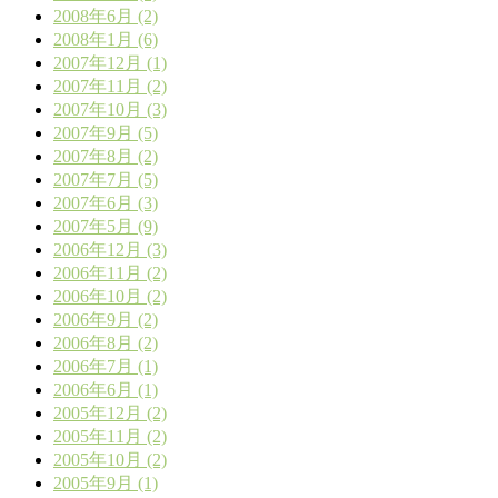
2008年6月 (2)
2008年1月 (6)
2007年12月 (1)
2007年11月 (2)
2007年10月 (3)
2007年9月 (5)
2007年8月 (2)
2007年7月 (5)
2007年6月 (3)
2007年5月 (9)
2006年12月 (3)
2006年11月 (2)
2006年10月 (2)
2006年9月 (2)
2006年8月 (2)
2006年7月 (1)
2006年6月 (1)
2005年12月 (2)
2005年11月 (2)
2005年10月 (2)
2005年9月 (1)