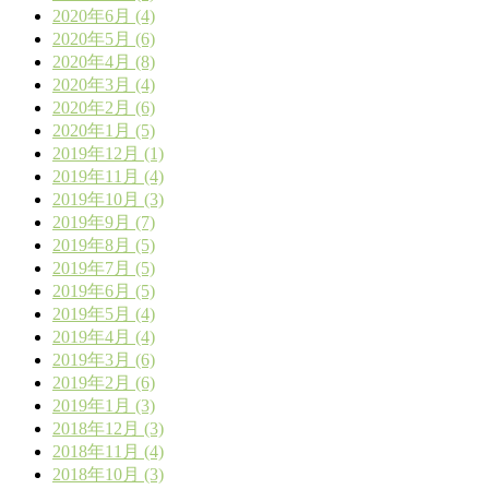
2020年6月 (4)
2020年5月 (6)
2020年4月 (8)
2020年3月 (4)
2020年2月 (6)
2020年1月 (5)
2019年12月 (1)
2019年11月 (4)
2019年10月 (3)
2019年9月 (7)
2019年8月 (5)
2019年7月 (5)
2019年6月 (5)
2019年5月 (4)
2019年4月 (4)
2019年3月 (6)
2019年2月 (6)
2019年1月 (3)
2018年12月 (3)
2018年11月 (4)
2018年10月 (3)