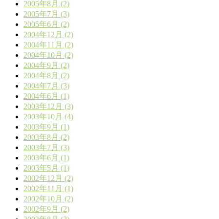
2005年8月 (2)
2005年7月 (3)
2005年6月 (2)
2004年12月 (2)
2004年11月 (2)
2004年10月 (2)
2004年9月 (2)
2004年8月 (2)
2004年7月 (3)
2004年6月 (1)
2003年12月 (3)
2003年10月 (4)
2003年9月 (1)
2003年8月 (2)
2003年7月 (3)
2003年6月 (1)
2003年5月 (1)
2002年12月 (2)
2002年11月 (1)
2002年10月 (2)
2002年9月 (2)