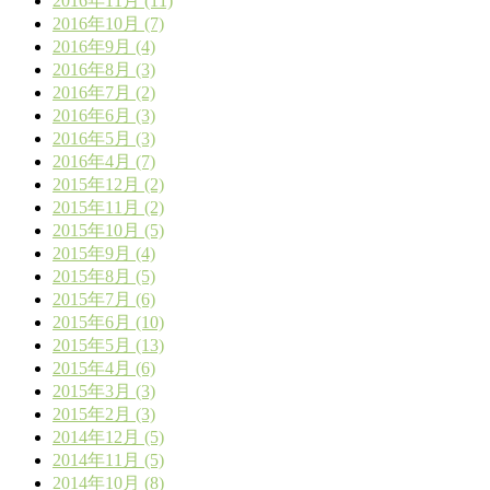
2016年11月 (11)
2016年10月 (7)
2016年9月 (4)
2016年8月 (3)
2016年7月 (2)
2016年6月 (3)
2016年5月 (3)
2016年4月 (7)
2015年12月 (2)
2015年11月 (2)
2015年10月 (5)
2015年9月 (4)
2015年8月 (5)
2015年7月 (6)
2015年6月 (10)
2015年5月 (13)
2015年4月 (6)
2015年3月 (3)
2015年2月 (3)
2014年12月 (5)
2014年11月 (5)
2014年10月 (8)