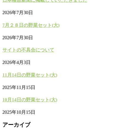
日本種苗新聞に掲載していただきました
2026年7月30日
7月２８日の野菜セット(大)
2026年7月30日
サイトの不具合について
2026年4月3日
11月14日の野菜セット(大)
2025年11月15日
10月14日の野菜セット(大)
2025年10月15日
アーカイブ