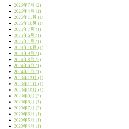
2026年7月 (2)
2026年4月 (1)
2025年11月 (1)
2025年10月 (1)
2025年7月 (1)
2025年6月 (1)
2025年1月 (1)
2024年10月 (1)
2024年9月 (1)
2024年8月 (2)
2024年6月 (1)
2024年1月 (1)
2023年12月 (1)
2023年11月 (1)
2023年10月 (1)
2023年9月 (3)
2023年8月 (1)
2023年7月 (3)
2023年6月 (1)
2023年5月 (1)
2023年4月 (1)