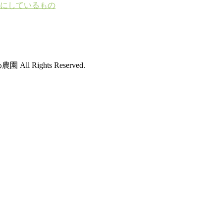
にしているもの
園 All Rights Reserved.