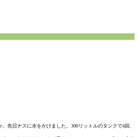
。先日ナスに水をかけました。300リットルのタンクで4回、