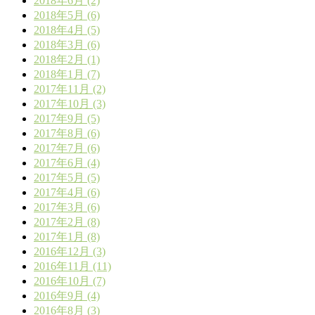
2018年6月 (2)
2018年5月 (6)
2018年4月 (5)
2018年3月 (6)
2018年2月 (1)
2018年1月 (7)
2017年11月 (2)
2017年10月 (3)
2017年9月 (5)
2017年8月 (6)
2017年7月 (6)
2017年6月 (4)
2017年5月 (5)
2017年4月 (6)
2017年3月 (6)
2017年2月 (8)
2017年1月 (8)
2016年12月 (3)
2016年11月 (11)
2016年10月 (7)
2016年9月 (4)
2016年8月 (3)