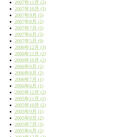
2007年11月 (2)
2007年10月 (3)
2007年9月 (5)
2007年8月 (2)
2007年7月 (5)
2007年6月 (3)
2007年5月 (9)
2006年12月 (3)
2006年11月 (2)
2006年10月 (2)
2006年9月 (2)
2006年8月 (2)
2006年7月 (1)
2006年6月 (1)
2005年12月 (2)
2005年11月 (2)
2005年10月 (2)
2005年9月 (1)
2005年8月 (2)
2005年7月 (3)
2005年6月 (2)