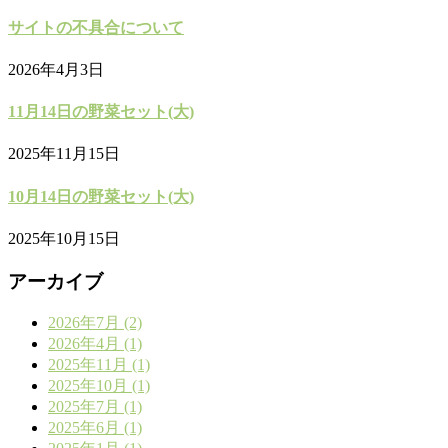
サイトの不具合について
2026年4月3日
11月14日の野菜セット(大)
2025年11月15日
10月14日の野菜セット(大)
2025年10月15日
アーカイブ
2026年7月 (2)
2026年4月 (1)
2025年11月 (1)
2025年10月 (1)
2025年7月 (1)
2025年6月 (1)