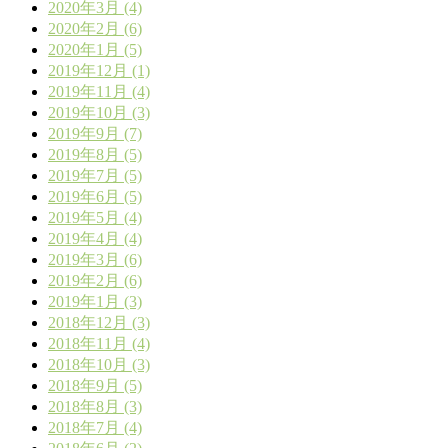
2020年3月 (4)
2020年2月 (6)
2020年1月 (5)
2019年12月 (1)
2019年11月 (4)
2019年10月 (3)
2019年9月 (7)
2019年8月 (5)
2019年7月 (5)
2019年6月 (5)
2019年5月 (4)
2019年4月 (4)
2019年3月 (6)
2019年2月 (6)
2019年1月 (3)
2018年12月 (3)
2018年11月 (4)
2018年10月 (3)
2018年9月 (5)
2018年8月 (3)
2018年7月 (4)