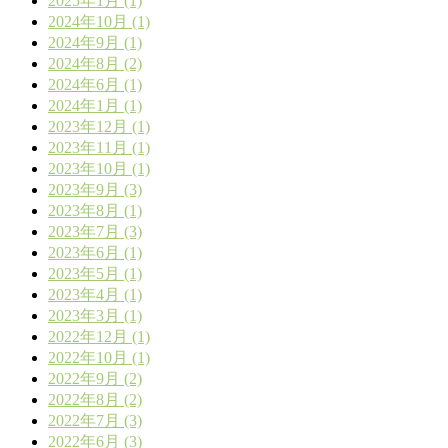
2025年1月 (1)
2024年10月 (1)
2024年9月 (1)
2024年8月 (2)
2024年6月 (1)
2024年1月 (1)
2023年12月 (1)
2023年11月 (1)
2023年10月 (1)
2023年9月 (3)
2023年8月 (1)
2023年7月 (3)
2023年6月 (1)
2023年5月 (1)
2023年4月 (1)
2023年3月 (1)
2022年12月 (1)
2022年10月 (1)
2022年9月 (2)
2022年8月 (2)
2022年7月 (3)
2022年6月 (3)