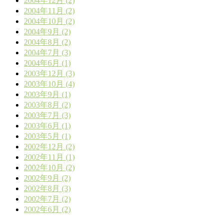
2004年12月 (2)
2004年11月 (2)
2004年10月 (2)
2004年9月 (2)
2004年8月 (2)
2004年7月 (3)
2004年6月 (1)
2003年12月 (3)
2003年10月 (4)
2003年9月 (1)
2003年8月 (2)
2003年7月 (3)
2003年6月 (1)
2003年5月 (1)
2002年12月 (2)
2002年11月 (1)
2002年10月 (2)
2002年9月 (2)
2002年8月 (3)
2002年7月 (2)
2002年6月 (2)