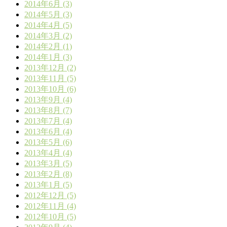
2014年6月 (3)
2014年5月 (3)
2014年4月 (5)
2014年3月 (2)
2014年2月 (1)
2014年1月 (3)
2013年12月 (2)
2013年11月 (5)
2013年10月 (6)
2013年9月 (4)
2013年8月 (7)
2013年7月 (4)
2013年6月 (4)
2013年5月 (6)
2013年4月 (4)
2013年3月 (5)
2013年2月 (8)
2013年1月 (5)
2012年12月 (5)
2012年11月 (4)
2012年10月 (5)