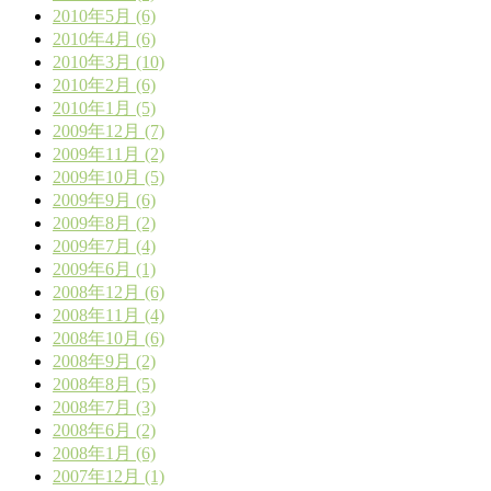
2010年5月 (6)
2010年4月 (6)
2010年3月 (10)
2010年2月 (6)
2010年1月 (5)
2009年12月 (7)
2009年11月 (2)
2009年10月 (5)
2009年9月 (6)
2009年8月 (2)
2009年7月 (4)
2009年6月 (1)
2008年12月 (6)
2008年11月 (4)
2008年10月 (6)
2008年9月 (2)
2008年8月 (5)
2008年7月 (3)
2008年6月 (2)
2008年1月 (6)
2007年12月 (1)