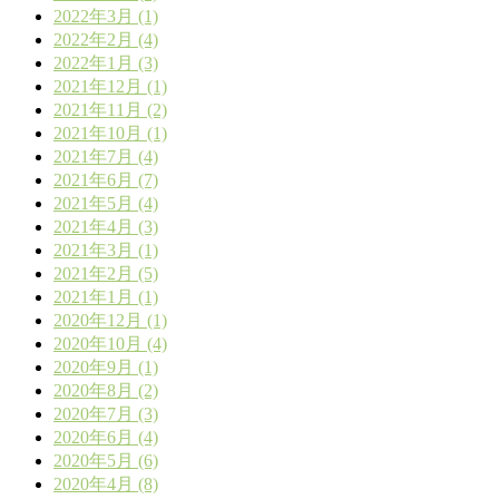
2022年3月 (1)
2022年2月 (4)
2022年1月 (3)
2021年12月 (1)
2021年11月 (2)
2021年10月 (1)
2021年7月 (4)
2021年6月 (7)
2021年5月 (4)
2021年4月 (3)
2021年3月 (1)
2021年2月 (5)
2021年1月 (1)
2020年12月 (1)
2020年10月 (4)
2020年9月 (1)
2020年8月 (2)
2020年7月 (3)
2020年6月 (4)
2020年5月 (6)
2020年4月 (8)