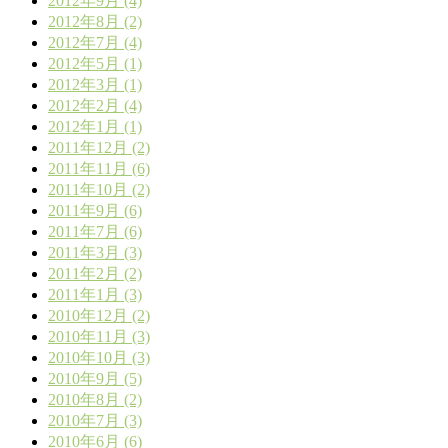
2012年9月 (4)
2012年8月 (2)
2012年7月 (4)
2012年5月 (1)
2012年3月 (1)
2012年2月 (4)
2012年1月 (1)
2011年12月 (2)
2011年11月 (6)
2011年10月 (2)
2011年9月 (6)
2011年7月 (6)
2011年3月 (3)
2011年2月 (2)
2011年1月 (3)
2010年12月 (2)
2010年11月 (3)
2010年10月 (3)
2010年9月 (5)
2010年8月 (2)
2010年7月 (3)
2010年6月 (6)