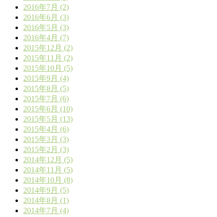
2016年7月 (2)
2016年6月 (3)
2016年5月 (3)
2016年4月 (7)
2015年12月 (2)
2015年11月 (2)
2015年10月 (5)
2015年9月 (4)
2015年8月 (5)
2015年7月 (6)
2015年6月 (10)
2015年5月 (13)
2015年4月 (6)
2015年3月 (3)
2015年2月 (3)
2014年12月 (5)
2014年11月 (5)
2014年10月 (8)
2014年9月 (5)
2014年8月 (1)
2014年7月 (4)