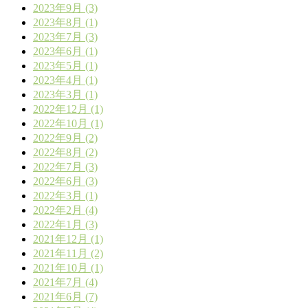
2023年9月 (3)
2023年8月 (1)
2023年7月 (3)
2023年6月 (1)
2023年5月 (1)
2023年4月 (1)
2023年3月 (1)
2022年12月 (1)
2022年10月 (1)
2022年9月 (2)
2022年8月 (2)
2022年7月 (3)
2022年6月 (3)
2022年3月 (1)
2022年2月 (4)
2022年1月 (3)
2021年12月 (1)
2021年11月 (2)
2021年10月 (1)
2021年7月 (4)
2021年6月 (7)