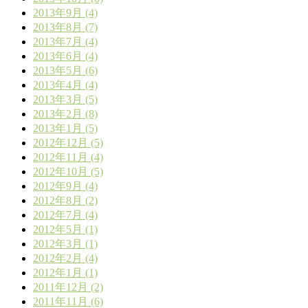
2013年9月 (4)
2013年8月 (7)
2013年7月 (4)
2013年6月 (4)
2013年5月 (6)
2013年4月 (4)
2013年3月 (5)
2013年2月 (8)
2013年1月 (5)
2012年12月 (5)
2012年11月 (4)
2012年10月 (5)
2012年9月 (4)
2012年8月 (2)
2012年7月 (4)
2012年5月 (1)
2012年3月 (1)
2012年2月 (4)
2012年1月 (1)
2011年12月 (2)
2011年11月 (6)