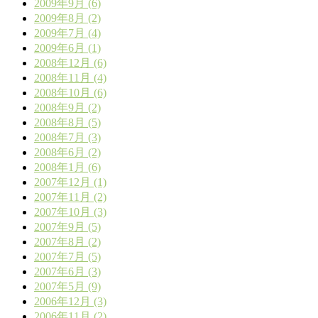
2009年9月 (6)
2009年8月 (2)
2009年7月 (4)
2009年6月 (1)
2008年12月 (6)
2008年11月 (4)
2008年10月 (6)
2008年9月 (2)
2008年8月 (5)
2008年7月 (3)
2008年6月 (2)
2008年1月 (6)
2007年12月 (1)
2007年11月 (2)
2007年10月 (3)
2007年9月 (5)
2007年8月 (2)
2007年7月 (5)
2007年6月 (3)
2007年5月 (9)
2006年12月 (3)
2006年11月 (2)