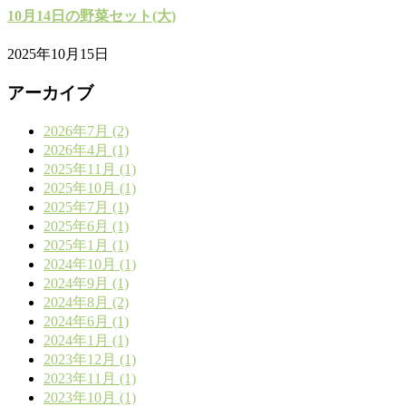
10月14日の野菜セット(大)
2025年10月15日
アーカイブ
2026年7月 (2)
2026年4月 (1)
2025年11月 (1)
2025年10月 (1)
2025年7月 (1)
2025年6月 (1)
2025年1月 (1)
2024年10月 (1)
2024年9月 (1)
2024年8月 (2)
2024年6月 (1)
2024年1月 (1)
2023年12月 (1)
2023年11月 (1)
2023年10月 (1)