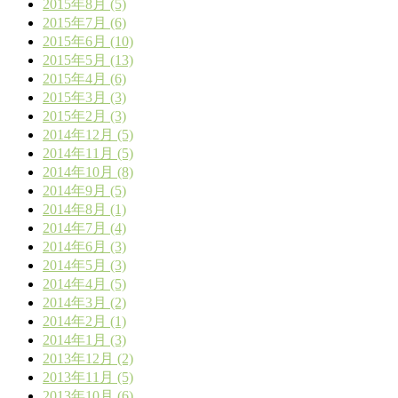
2015年8月 (5)
2015年7月 (6)
2015年6月 (10)
2015年5月 (13)
2015年4月 (6)
2015年3月 (3)
2015年2月 (3)
2014年12月 (5)
2014年11月 (5)
2014年10月 (8)
2014年9月 (5)
2014年8月 (1)
2014年7月 (4)
2014年6月 (3)
2014年5月 (3)
2014年4月 (5)
2014年3月 (2)
2014年2月 (1)
2014年1月 (3)
2013年12月 (2)
2013年11月 (5)
2013年10月 (6)