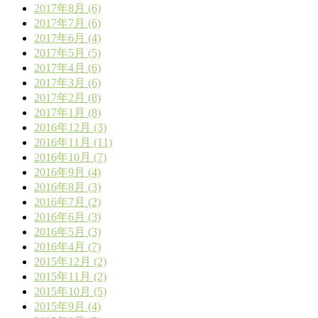
2017年8月 (6)
2017年7月 (6)
2017年6月 (4)
2017年5月 (5)
2017年4月 (6)
2017年3月 (6)
2017年2月 (8)
2017年1月 (8)
2016年12月 (3)
2016年11月 (11)
2016年10月 (7)
2016年9月 (4)
2016年8月 (3)
2016年7月 (2)
2016年6月 (3)
2016年5月 (3)
2016年4月 (7)
2015年12月 (2)
2015年11月 (2)
2015年10月 (5)
2015年9月 (4)