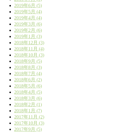
2019年6月 (5)
2019年5月 (4)
2019年4月 (4)
2019年3月 (6)
2019年2月 (6)
2019年1月 (3)
2018年12月 (3)
2018年11月 (4)
2018年10月 (3)
2018年9月 (5)
2018年8月 (3)
2018年7月 (4)
2018年6月 (2)
2018年5月 (6)
2018年4月 (5)
2018年3月 (6)
2018年2月 (1)
2018年1月 (7)
2017年11月 (2)
2017年10月 (3)
2017年9月 (5)