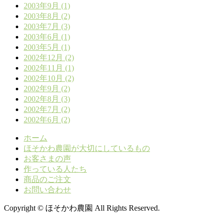
2003年9月 (1)
2003年8月 (2)
2003年7月 (3)
2003年6月 (1)
2003年5月 (1)
2002年12月 (2)
2002年11月 (1)
2002年10月 (2)
2002年9月 (2)
2002年8月 (3)
2002年7月 (2)
2002年6月 (2)
ホーム
ほそかわ農園が大切にしているもの
お客さまの声
作っている人たち
商品のご注文
お問い合わせ
Copyright © ほそかわ農園 All Rights Reserved.