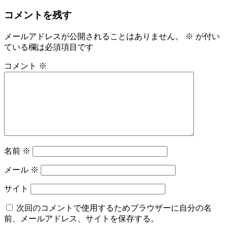
コメントを残す
メールアドレスが公開されることはありません。
※
が付い
ている欄は必須項目です
コメント
※
名前
※
メール
※
サイト
次回のコメントで使用するためブラウザーに自分の名
前、メールアドレス、サイトを保存する。