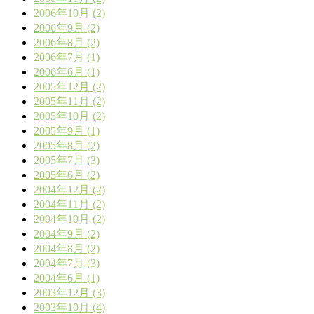
2006年10月 (2)
2006年9月 (2)
2006年8月 (2)
2006年7月 (1)
2006年6月 (1)
2005年12月 (2)
2005年11月 (2)
2005年10月 (2)
2005年9月 (1)
2005年8月 (2)
2005年7月 (3)
2005年6月 (2)
2004年12月 (2)
2004年11月 (2)
2004年10月 (2)
2004年9月 (2)
2004年8月 (2)
2004年7月 (3)
2004年6月 (1)
2003年12月 (3)
2003年10月 (4)