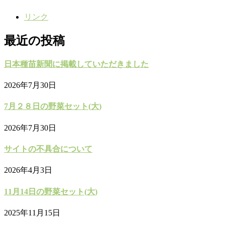
リンク
最近の投稿
日本種苗新聞に掲載していただきました
2026年7月30日
7月２８日の野菜セット(大)
2026年7月30日
サイトの不具合について
2026年4月3日
11月14日の野菜セット(大)
2025年11月15日