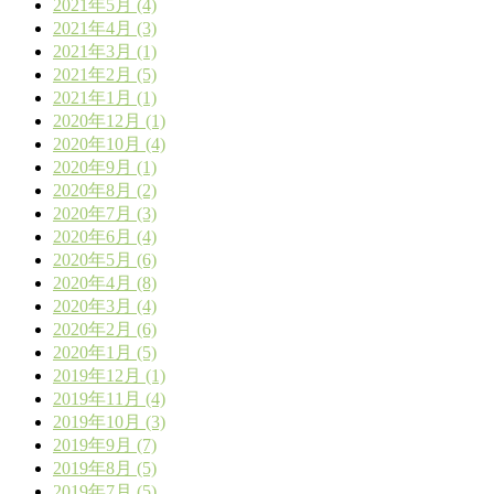
2021年5月 (4)
2021年4月 (3)
2021年3月 (1)
2021年2月 (5)
2021年1月 (1)
2020年12月 (1)
2020年10月 (4)
2020年9月 (1)
2020年8月 (2)
2020年7月 (3)
2020年6月 (4)
2020年5月 (6)
2020年4月 (8)
2020年3月 (4)
2020年2月 (6)
2020年1月 (5)
2019年12月 (1)
2019年11月 (4)
2019年10月 (3)
2019年9月 (7)
2019年8月 (5)
2019年7月 (5)