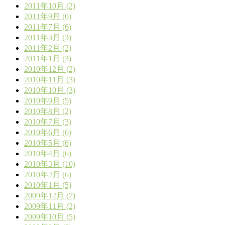
2011年10月 (2)
2011年9月 (6)
2011年7月 (6)
2011年3月 (3)
2011年2月 (2)
2011年1月 (3)
2010年12月 (2)
2010年11月 (3)
2010年10月 (3)
2010年9月 (5)
2010年8月 (2)
2010年7月 (3)
2010年6月 (6)
2010年5月 (6)
2010年4月 (6)
2010年3月 (10)
2010年2月 (6)
2010年1月 (5)
2009年12月 (7)
2009年11月 (2)
2009年10月 (5)